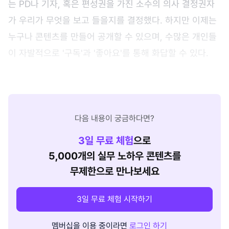
는 PD나 기자, 혹은 편성권을 가진 소수의 의사 결정권자
가 우리가 무엇을 보고 들을지를 결정했다. 하지만 이제는
누구나 콘텐츠를 만들어 공개할 수 있으며, 수많은 개인들
이 자발적으로 '구독'과 '좋아요'를 통해 화답할 수 있다.
다음 내용이 궁금하다면?
3
일 무료 체험
으로
5,000개의 실무 노하우 콘텐츠를
무제한으로 만나보세요
3일 무료 체험 시작하기
멤버십을 이용 중이라면
로그인 하기