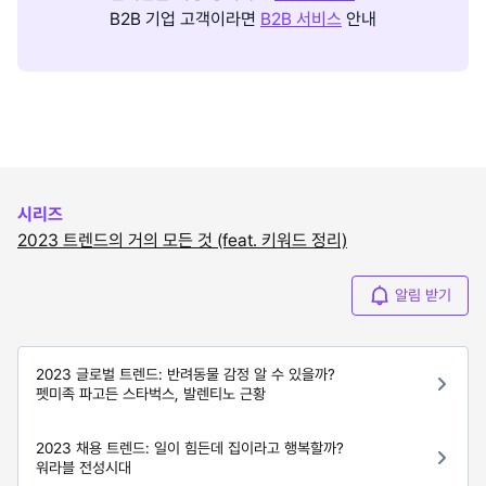
B2B 기업 고객이라면
B2B 서비스
안내
시리즈
2023 트렌드의 거의 모든 것 (feat. 키워드 정리)
알림 받기
2023 글로벌 트렌드: 반려동물 감정 알 수 있을까?
펫미족 파고든 스타벅스, 발렌티노 근황
2023 채용 트렌드: 일이 힘든데 집이라고 행복할까?
워라블 전성시대