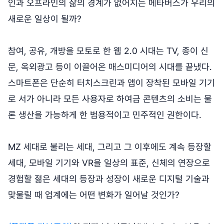
인과 오프라인의 삶의 경계가 없어지는 메타버스가 우리의
새로운 일상이 될까?
참여, 공유, 개방을 모토로 한 웹 2.0 시대는 TV, 종이 신
문, 옥외광고 등이 이끌어온 매스미디어의 시대를 끝냈다.
스마트폰은 단순히 터치스크린과 앱이 장착된 모바일 기기
로 서가 아니라 모든 사용자로 하여금 콘텐츠의 소비는 물
론 생산을 가능하게 한 범용적이고 민주적인 권한이다.
MZ 세대로 불리는 세대, 그리고 그 이후에도 계속 등장할
세대, 모바일 기기와 VR을 일상의 표준, 신체의 연장으로
경험할 젊은 세대의 등장과 성장이 새로운 디지털 기술과
맞물릴 때 업계에는 어떤 변화가 일어날 것인가?