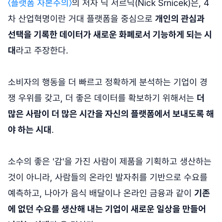
〈플랫폼 자본주의〉
의 저자 닉 서르닉(Nick Srnicek)은, 4
차 산업혁명이란 거대 플랫폼을 중심으로
개인의 관심과
선택을 기록한 데이터가 새로운 화폐로서 기능하게 되는 시
대
라고 주장한다.
소비자의 행동을 더 빠르고 정확하게 분석하는 기업이 경
쟁 우위를 갖고, 더 좋은 데이터를 확보하기 위해서는
더
많은 사람이 더 많은 시간을 자신의 플랫폼에서 보내도록 해
야 하는 시대
.
소수의 좋은 '감'을 가진 사람이 제품을 기획하고 생산하는
것이 아니라, 사람들의 온라인 발자취를 기반으로 수요를
예측하고, 나아가 음식 배달이나 온라인 금융과 같이
기존
에 없던 수요를 생산해 내는 기업이 새로운 일상을 만들어