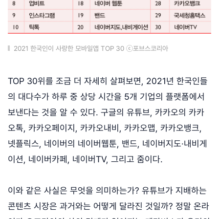
2021 한국인이 사랑한 모바일앱 TOP 30 ⓒ포브스코리아
TOP 30위를 조금 더 자세히 살펴보면, 2021년 한국인들
의 대다수가 하루 중 상당 시간을 5개 기업의 플랫폼에서
보낸다는 것을 알 수 있다. 구글의 유튜브, 카카오의 카카
오톡, 카카오페이지, 카카오내비, 카카오맵, 카카오뱅크,
넷플릭스, 네이버의 네이버웹툰, 밴드, 네이버지도·내비게
이션, 네이버카페, 네이버TV, 그리고 줌이다.
이와 같은 사실은 무엇을 의미하는가? 유튜브가 지배하는
콘텐츠 시장은 과거와는 어떻게 달라진 것일까? 정말 온라