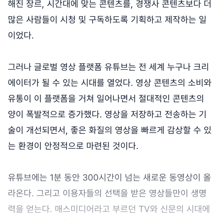
해진 장르, 시간대에 맞는 콘텐츠를, 경쟁사 콘텐츠보다 더
많은 사람들이 시청 및 구독하도록 기획하고 제작하는 일
이었다.
그러나 글로벌 영상 플랫폼 유튜브는 전 세계 누구나 크리
에이터가 될 수 있는 시대를 열었다. 영상 콘텐츠의 소비와
유통이 이 플랫폼을 거쳐 일어나면서 절대적인 콘텐츠의
양이 폭발적으로 증가했다. 영상을 저장하고 전송하는 기
술이 개선되면서, 좋은 화질의 영상을 빠르게 감상할 수 있
는 환경이 안정적으로 마련된 것이다.
유튜브에는 1분 동안 300시간이 넘는 새로운 동영상이 올
라온다. 그리고 이용자들의 선택을 받은 영상들만이 생명
력을 얻는다. 매스미디어라고 부르던 TV와 신문의 시대에