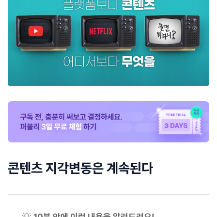
콘텐츠 지각변동은 계속된다
💡
10분 안에 이런 내용을 알려드려요!