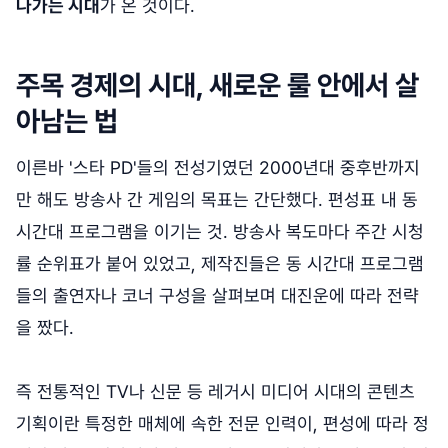
나가는 시대
가 온 것이다.
주목 경제의 시대, 새로운 룰 안에서 살
아남는 법
이른바 '스타 PD'들의 전성기였던 2000년대 중후반까지
만 해도 방송사 간 게임의 목표는 간단했다. 편성표 내 동
시간대 프로그램을 이기는 것. 방송사 복도마다 주간 시청
률 순위표가 붙어 있었고, 제작진들은 동 시간대 프로그램
들의 출연자나 코너 구성을 살펴보며 대진운에 따라 전략
을 짰다.
즉 전통적인 TV나 신문 등 레거시 미디어 시대의 콘텐츠
기획이란 특정한 매체에 속한 전문 인력이, 편성에 따라 정