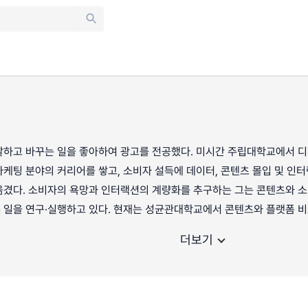
찰하고 바꾸는 일을 좋아하여 광고를 전공했다. 미시간 주립대학교에서 디
케팅 분야의 커리어를 쌓고, 소비자 설득에 데이터, 콘텐츠 몰입 및 인
옮겼다. 소비자의 욕망과 인터랙션의 계량화를 추구하는 그는 콘텐츠와 
 일을 연구·실행하고 있다. 현재는 성균관대학교에서 콘텐츠와 플랫폼 비
더보기