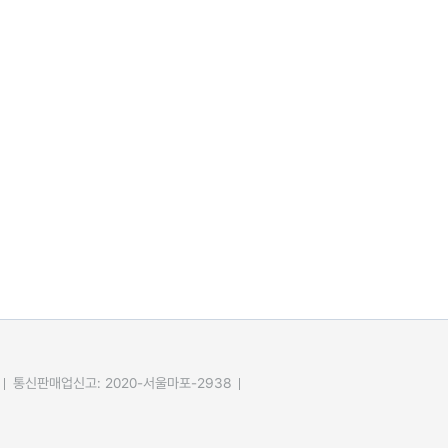
통신판매업신고: 2020-서울마포-2938