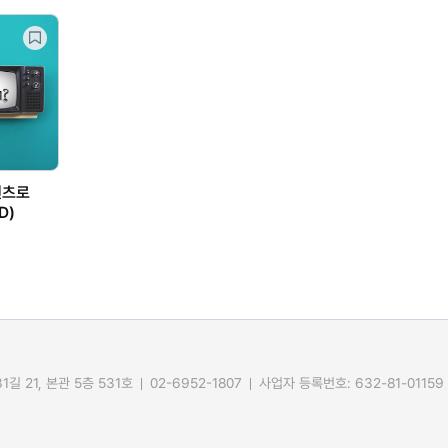
텐츠로
D)
길 21, 본관 5층 531호
02-6952-1807
사업자 등록번호: 632-81-01159