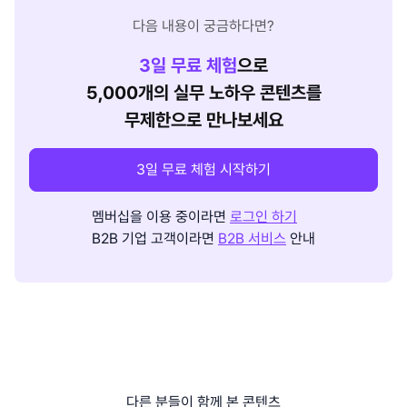
다음 내용이 궁금하다면?
3
일 무료 체험
으로
5,000개의 실무 노하우 콘텐츠를
무제한으로 만나보세요
3일 무료 체험 시작하기
멤버십을 이용 중이라면
로그인 하기
B2B 기업 고객이라면
B2B 서비스
안내
다른 분들이 함께 본 콘텐츠