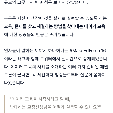
규모의 그곳에서 빈 좌석은 보이지 않았습니다.
누구든 자신이 생각한 것을 실제로 실현할 수 있도록 하는
교육,
문제를 찾고 해결하는 방법을 찾아내는
메이커 교육
에 대한 청중들의 반응은 뜨거웠습니다.
연사들이 말하는 이야기 하나하나는 #MakeEdForum16
이라는 태그와 함께 트위터에서 실시간으로 중계되었습니
다. 메이커 교육의 사례를 소개하는 여러 가지 준비된 패널
토론이 끝나면, 각 세션마다 청중들로부터 질문이 쏟아져
나왔습니다.
"메이커 교육을 시작하려고 할 때,
반대하는 교장선생님을 어떻게 설득할 수 있나요?"