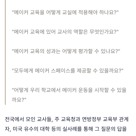
"메이커 교육을 어떻게 교실에 적용해야 하나요?"
"메이커 교육에 있어 교사의 역할은 무엇인가요?"
"메이커 교육의 성과는 어떻게 평가할 수 있나요?"
"모두에게 메이커 스페이스를 제공할 수 있을까요?"
"어떻게 우리 학교에서 메이커 운동을 시작할 수 있을
까요?"
전국에서 모인 교사들, 주 교육청과 연방정부 교육부 관계
자, 미국 유수의 대학 등의 실사례를 통해 그 질문의 답을