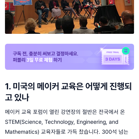
1. 미국의 메이커 교육은 어떻게 진행되
고 있나
메이커 교육 포럼이 열린 강연장의 절반은 전국에서 온
STEM(Science, Technology, Engineering, and
Mathematics) 교육자들로 가득 찼습니다. 300석 넘는