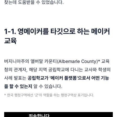
찾는데 도움받을 수 있었습니다.
1-1. 영메이커를 타깃으로 하는 메이커
교육
버지니아주의 앨버말 카운티(Albemarle County)* 교육
청의 관계자, 해당 지역 공립학교에 다니는 교사와 학생의
사례 발표는
공립학교가 '메이커 플랫폼'으로서 어떤 기능
을 할 수 있는지
알 수 있습니다.
* 한국 행정구역에선 '군'의 역할을 하는 행정구역상 표기입니다.
죄송합니다