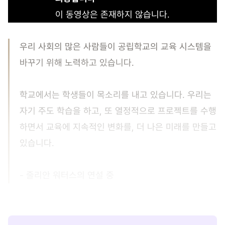
이 동영상은 존재하지 않습니다.
우리 사회의 많은 사람들이 공립학교의 교육 시스템을
바꾸기 위해 노력하고 있습니다.
학교에서는 학생들이 목소리를 내고 있습니다. 우리는
자기 주도 학습을 하고, 또 열정적으로 프로젝트를 수행
하면서 교육에 지속적인 변화를, 더 나은 미래를 만들고
있습니다.
- 줄리안 워터스의 연설 중