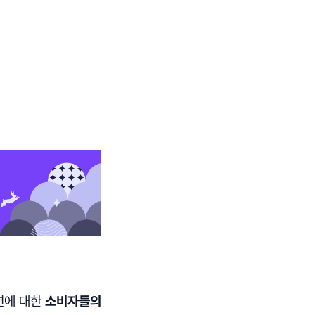
션에 대한
소비자들의