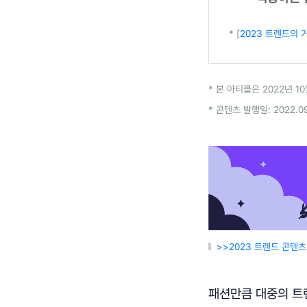
* [
2023 트렌드의 거
* 본 아티클은 2022년 10
* 콘텐츠 발행일: 2022.09
>>2023 트렌드 콘텐
패션만큼 대중의 트