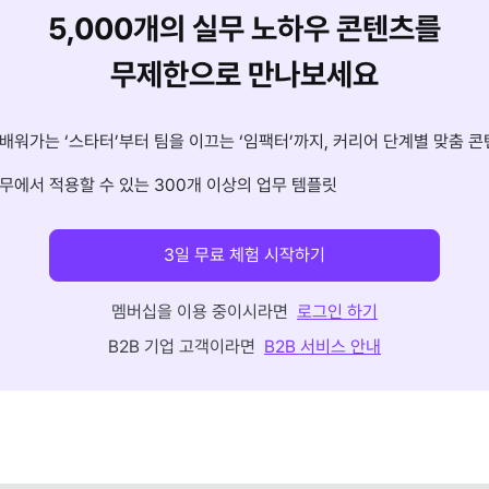
5,000개의 실무 노하우 콘텐츠를
무제한으로 만나보세요
배워가는 ‘스타터’부터 팀을 이끄는 ‘임팩터’까지, 커리어 단계별 맞춤 콘
무에서 적용할 수 있는 300개 이상의 업무 템플릿
3일 무료 체험 시작하기
멤버십을 이용 중이시라면
로그인 하기
B2B 기업 고객이라면
B2B 서비스 안내