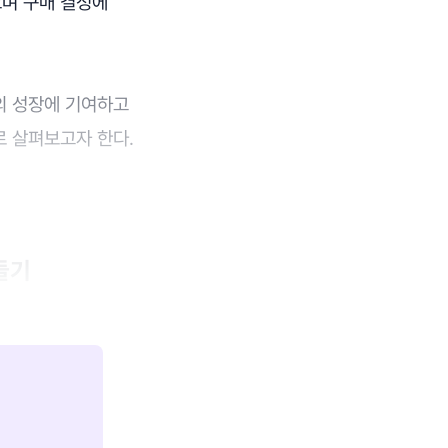
으며 구매 결정에
의 성장에 기여하고
로 살펴보고자 한다.
들기