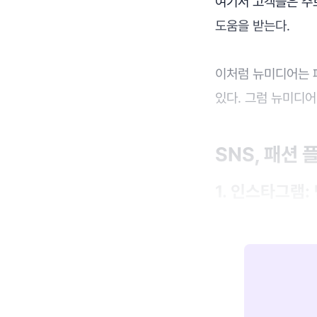
여기서 고객들은 주
도움을 받는다.
이처럼 뉴미디어는 
있다. 그럼 뉴미디
SNS, 패션
1. 인스타그램