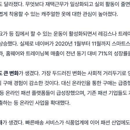
도 달라졌다. 무엇보다 재택근무가 일상화되고 실외 활동이 줄
볍게 착용할 수 있는 캐주얼한 옷에 대한 관심이 높아졌다.
요가 등 집에서 할 수 있는 운동이 활성화되면서 레깅스나 트레
상승했다. 실제로 네이버가 2020년 1월부터 11월까지 스마트
, 홈웨어와 트레이닝복 매출이 전년 동기 대비 71%의 성장률
 큰 변화
가 생겼다. 가장 두드러진 변화는 사회적 거리두기로 
구매 경험이 감소한 것이다. 대신 온라인을 통한 구매는 급증했
셉' 등 온라인 패션 플랫폼들이 급성장했으며, 기존 패션 기업들
출하는 등 온라인 사업을 확대했다.
화
가 생겼다. 빠른배송 서비스가 식품업계에 이어 패션 산업에