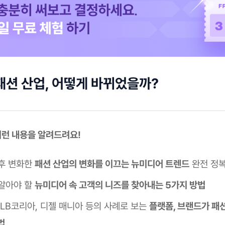
패션 산업, 어떻게 바뀌었을까?
 이런 내용을 알려드려요!
후 변화한
패션 산업의 변화를 이끄는 뉴미디어 트렌드
완전 정
알아야 할
뉴미디어 속 고객의 니즈를 찾아내는 5가지 방법
MLB코리아, 디젤 매니아 등의 사례로 보는
플랫폼, 브랜드가 패
법