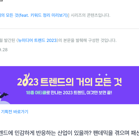
의 모든 것(feat. 키워드 정리 미리보기)
] 시리즈의 콘텐츠입니다.
월 발간된 〈
뉴미디어 트렌드 2023
〉의 본문을 발췌해 구성한 것입니다.
.28
츠 기획전 바로가기
렌드에 민감하게 반응하는 산업이 있을까? 팬데믹을 겪으며 패