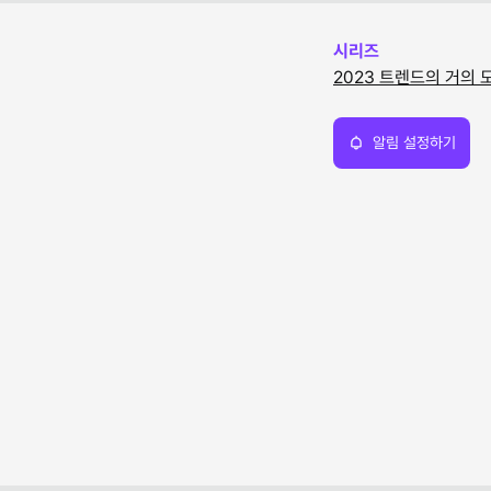
시리즈
2023 트렌드의 거의 모든
알림 설정하기