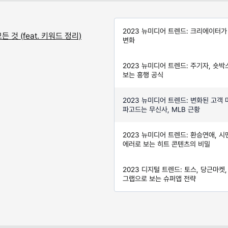
2023 뉴미디어 트렌드: 크리에이터가
 것 (feat. 키워드 정리)
변화
2023 뉴미디어 트렌드: 주기자, 숏박
보는 흥행 공식
2023 뉴미디어 트렌드: 변화된 고객 
파고드는 무신사, MLB 근황
2023 뉴미디어 트렌드: 환승연애, 시
에러로 보는 히트 콘텐츠의 비밀
2023 디지털 트렌드: 토스, 당근마켓,
그랩으로 보는 슈퍼앱 전략