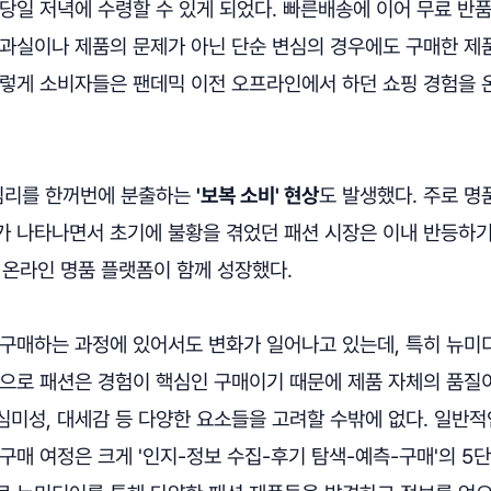
당일 저녁에 수령할 수 있게 되었다. 빠른배송에 이어 무료 반
 과실이나 제품의 문제가 아닌 단순 변심의 경우에도 구매한 제
이렇게 소비자들은 팬데믹 이전 오프라인에서 하던 쇼핑 경험을
 심리를 한꺼번에 분출하는
'보복 소비' 현상
도 발생했다. 주로 명
 나타나면서 초기에 불황을 겪었던 패션 시장은 이내 반등하기 시
 등 온라인 명품 플랫폼이 함께 성장했다.
 구매하는 과정에 있어서도 변화가 일어나고 있는데, 특히 뉴
적으로 패션은 경험이 핵심인 구매이기 때문에 제품 자체의 품질
심미성, 대세감 등 다양한 요소들을 고려할 수밖에 없다. 일반적
구매 여정은 크게 '인지-정보 수집-후기 탐색-예측-구매'의 5