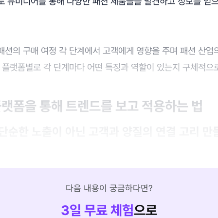
로 뉴미디어를 통해 다양한 패션 제품들을 발견하고 정보를 얻
패션의 구매 여정 각 단계에서 고객에게 영향을 주며 패션 산업
어 플랫폼별로 각 단계마다 어떤 특징과 역할이 있는지 구체적으
 플랫폼을 통해 트렌드를 보고 적용하는 법
: 단순한 노출이 아닌 고객과 양질의 연결 고리 만
다음 내용이 궁금하다면?
3
일 무료 체험
으로