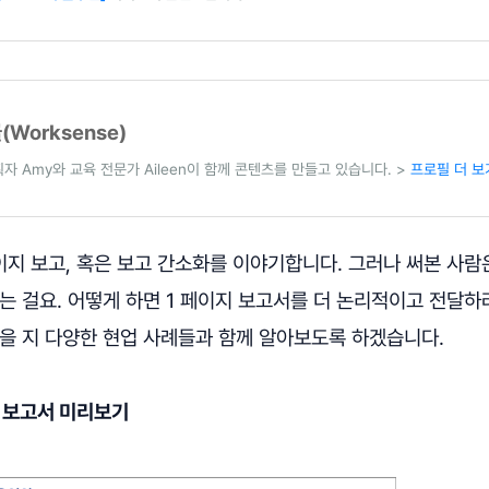
Worksense)
자 Amy와 교육 전문가 Aileen이 함께 콘텐츠를 만들고 있습니다. >
프로필 더 보
이지 보고, 혹은 보고 간소화를 이야기합니다. 그러나 써본 사람
는 걸요. 어떻게 하면 1 페이지 보고서를 더 논리적이고 전달하
있을 지 다양한 현업 사례들과 함께 알아보도록 하겠습니다.
1P 보고서 미리보기