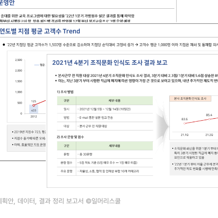
 계획안, 데이터, 결과 정리 보고서 ©일머리스쿨