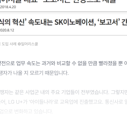
서 도입 사례 ©일머리스쿨
발전으로 업무 속도는 과거와 비교할 수 없을 만큼 빨라졌을 뿐
쟁자가 나올 지 모르기 때문입니다.
경쟁자는 같은 사업군 내의 주요 기업들이 전부였습니다. 그렇지
어, LG U+가 '아이들나라'로 교육업에 진출했고요. 통신사로 
I 기업으로 변화하고 있습니다.