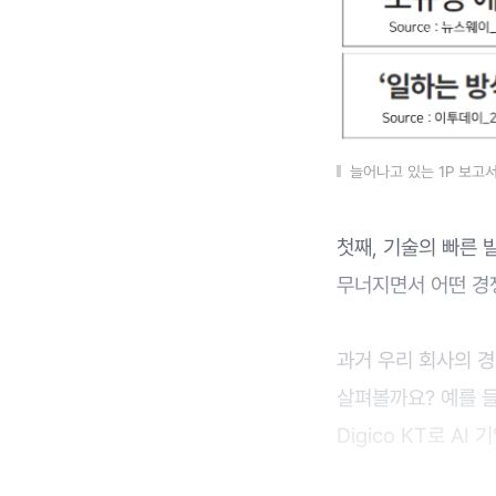
늘어나고 있는 1P 보고
첫째, 기술의 빠른 
무너지면서 어떤 경
과거 우리 회사의 
살펴볼까요? 예를 들
Digico KT로 A