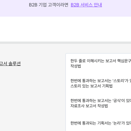
B2B 기업 고객이라면
B2B 서비스 안내
한두 줄로 이해시키는 보고서 핵심문
고서 솔루션
작성법
한번에 통과하는 보고서는 '스토리'가 
스토리 있는 보고서 기획법
한번에 통과하는 보고서는 ‘공식'이 있
자료조사 보고서 작성법
한번에 통과되는 기획서는 '논리'가 있