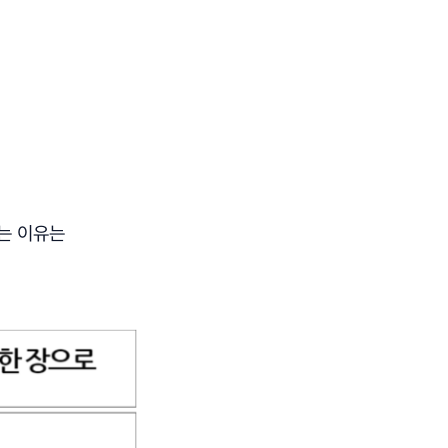
는 이유는