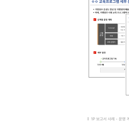
1P 보고서 사례 - 운영