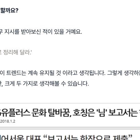
요할까요?
업무 지시를 받아보신 적이 있을 거예요.
 정리해 달라.'
 이 트렌드는 계속 유지될 것 이라고 생각됩니다. 그렇게 생각하
, 크게 두 가지로 생각해볼 수 있습니다.