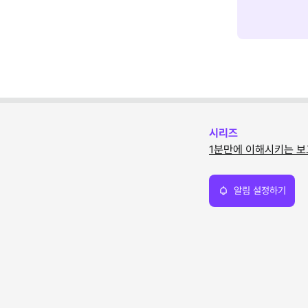
시리즈
1분만에 이해시키는 보
알림 설정하기