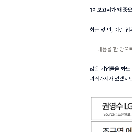
1P 보고서가 왜 중
최근 몇 년, 이런 
'내용을 한 장으로
많은 기업들을 봐도
여러가지가 있겠지만