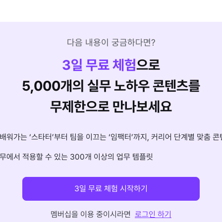
다음 내용이 궁금하다면?
3
일 무료 체험
으로
5,000개의 실무 노하우 콘텐츠를
무제한으로 만나보세요
배워가는 ‘스타터’부터 팀을 이끄는 ‘임팩터’까지, 커리어 단계별 맞춤 콘
무에서 적용할 수 있는 300개 이상의 업무 템플릿
3일 무료 체험 시작하기
멤버십을 이용 중이시라면
로그인 하기