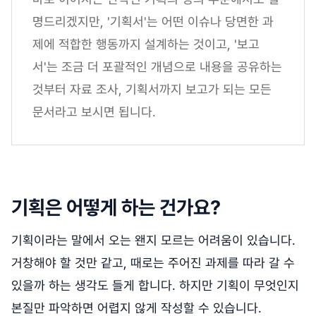
명드리겠지만, '기획서'는 어떤 이슈나 당면한 과
제에 적합한 행동까지 설계하는 것이고, '보고
서'는 조금 더 포괄적인 개념으로 내용을 공유하는
것부터 자료 조사, 기획서까지 보고가 되는 모든
문서라고 보시면 됩니다.
기획은 어떻게 하는 건가요?
기획이라는 말에서 오는 왠지 모르는 어려움이 있습니다.
거창해야 할 것만 같고, 때로는 주어진 과제를 따라 갈 수
있을까 하는 생각도 들게 합니다. 하지만 기획이 무엇인지
본질만 파악하면 어렵지 않게 작성할 수 있습니다.