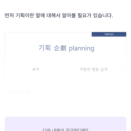
먼저 기획이란 말에 대해서 알아볼 필요가 있습니다.
©일머리스쿨
다음 내용이 궁금하다면?