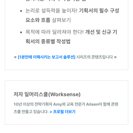
논리로 설득력을 높이자!
기획서의 필수 구성
요소와 흐름
살펴보기
목적에 따라 달라져야 한다!
개선 및 신규 기
획서의 종류별 작성법
※
[1분만에 이해시키는 보고서 솔루션]
시리즈의 콘텐츠입니다 ※
저자 일머리스쿨(Worksense)
10년 이상의 전략기획자 Amy와 교육 전문가 Aileen이 함께 콘텐
츠를 만들고 있습니다.
> 프로필 더보기