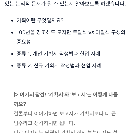
있는 논리적 문서가 될 수 있는지 알아보도록 하겠습니다.
기획이란 무엇일까요?
100번을 강조해도 모자란 두괄식 vs 미괄식 구성의
중요성
종류 1. 개선 기획서 작성법과 현업 사례
종류 2. 신규 기획서 작성법과 현업 사례
▷ 여기서 잠깐! '기획서'와 '보고서'는 어떻게 다를
까요?
결론부터 이야기하면 보고서가 기획서보다 더 큰
범주라고 생각하시면 됩니다.
바로 이어지는 단락인 기획의 정의 부분에서도 설