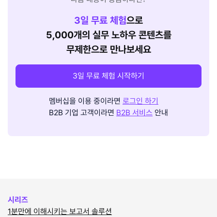
3
일 무료 체험
으로
5,000개의 실무 노하우 콘텐츠를
무제한으로 만나보세요
3일 무료 체험 시작하기
멤버십을 이용 중이라면
로그인 하기
B2B 기업 고객이라면
B2B 서비스
안내
시리즈
1분만에 이해시키는 보고서 솔루션