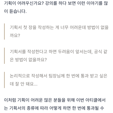
기획이 어려우신가요? 강의를 하다 보면 이런 이야기를 많
이 듣습니다.
기획서 첫 장을 작성하는 게 너무 어려운데 방법이 없을
까요?
기획서를 작성한다고 하면 두려움이 앞서는데, 공식 같
은 방법이 없을까요?
논리적으로 작성해서 팀장님께 한 번에 통과 받고 싶은
데 잘 안 돼요...
이처럼 기획이 어려운 많은 분들을 위해 이번 아티클에서
는 기획서의 종류에 따라 어떻게 하면 한 번에 통과될 수