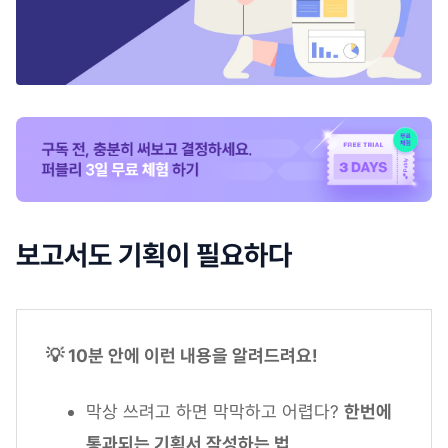
보고서도 기획이 필요하다
💡 10분 안에 이런 내용을 알려드려요!
막상 쓰려고 하면 막막하고 어렵다?
한번에
통과되는 기획서 작성하는 법