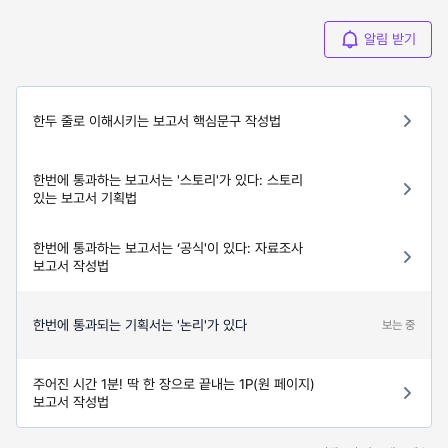
알림 받기
한두 줄로 이해시키는 보고서 핵심문구 작성법
한번에 통과하는 보고서는 '스토리'가 있다: 스토리
있는 보고서 기획법
한번에 통과하는 보고서는 ‘공식'이 있다: 자료조사
보고서 작성법
한번에 통과되는 기획서는 '논리'가 있다
보는 중
주어진 시간 1분! 딱 한 장으로 끝내는 1P(원 페이지)
보고서 작성법