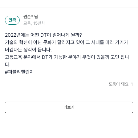
권순*
님
만족
교육, 15년차
2022년에는 어떤 DT이 일어나게 될까?
기술의 혁신이 아닌 문화가 달라지고 있어 그 시대를 따라 가기가
버겁다는 생각이 듭니다.
고등교육 분야에서 DT가 가능한 분야가 무엇이 있을까 고민 됩니
다.
#퍼블리챌린지
도움이 돼요
1
더보기