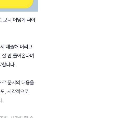
고 보니 어떻게 써야
써서 제출해 버리고
 잘 안 들어온다며
각합니다.
으로 문서의 내용을
라도, 시각적으로
다.