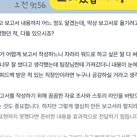
고 보고서 내용까지 어느 정도 알겠는데, 막상 보고서로 옮기려
잡혔던 적, 다들 있으시죠?
거 어렵게 보고서 작성하느니 차라리 워드로 하고 싶은 말 다 
 너무 잘 썼다고 생각했는데 팀장님한테 가져갔더니 내용이 눈에
 피드백 받은 적 있는 직장인이라면 누구나 공감하실 거라고 생
보고서를 작성하기 위해 꼼꼼한 자료 조사와 스토리 라인을 바탕
 것도 중요합니다. 하지만 그렇게 열심히 만든 보고서라 할지
표현하지 못했다면 준비한 내용을 효과적으로 전달하기 힘듭니