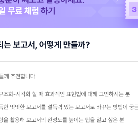
되는 보고서, 어떻게 만들까?
분들께 추천합니다
구조화-시각화 할 때 효과적인 표현법에 대해 고민하시는 분
득한 밋밋한 보고서를 설득력 있는 보고서로 바꾸는 방법이 궁금
형을 활용해 보고서의 완성도를 높이는 팁을 알고 싶은 분