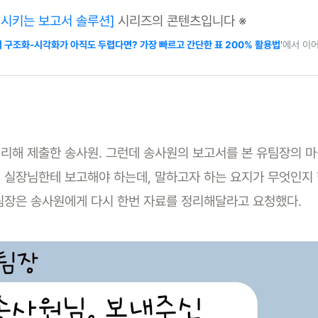
해시키는 보고서 솔루션]
시리즈의 콘텐츠입니다 ※
 구조화-시각화가 아직도 두렵다면? 가장 빠르고 간단한 표 200% 활용법
'
에서 이
리해 제출한 송사원. 그런데 송사원의 보고서를 본 유팀장의 마
 실장님한테 보고해야 하는데, 말하고자 하는 요지가 무엇인지
팀장은 송사원에게 다시 한번 자료를 정리해달라고 요청했다.