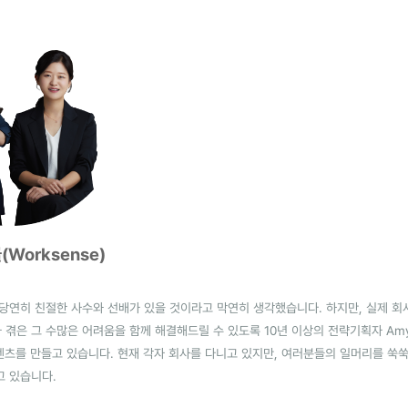
Worksense)
 당연히 친절한 사수와 선배가 있을 것이라고 막연히 생각했습니다. 하지만, 실제 회
 겪은 그 수많은 어려움을 함께 해결해드릴 수 있도록 10년 이상의 전략기획자 Am
 콘텐츠를 만들고 있습니다. 현재 각자 회사를 다니고 있지만, 여러분들의 일머리를 쑥
고 있습니다.