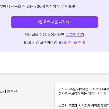
무에서 적용할 수 있는 300개 이상의 업무 템플릿
3일 무료 체험 시작하기
멤버십을 이용 중이시라면
로그인 하기
B2B 기업 고객이라면
B2B 서비스 안내
마지막 2%를 채워주는 그래프의 디테
고서 솔루션
성과를 돋보이게 하는 데이터 시각화
보고서 구조화-시각화가 아직도 두렵