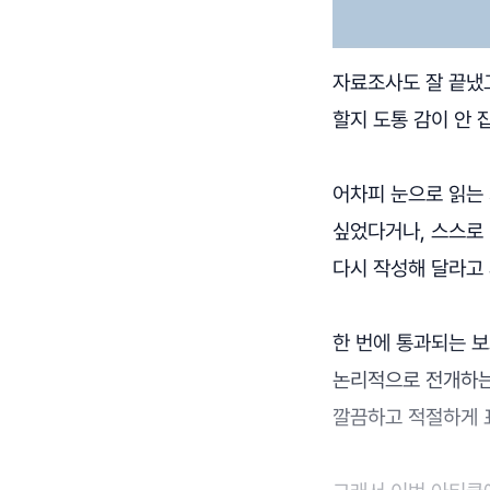
자료조사도 잘 끝냈
할지 도통 감이 안 
어차피 눈으로 읽는 
싶었다거나, 스스로
다시 작성해 달라고
한 번에 통과되는 
논리적으로 전개하는
깔끔하고 적절하게 