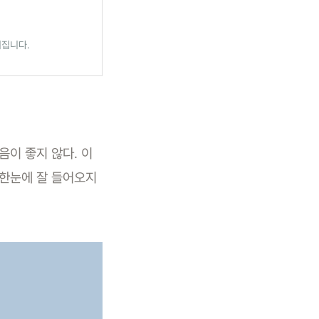
어집니다.
음이 좋지 않다. 이
 한눈에 잘 들어오지