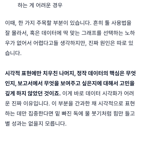
하는 게 어려운 경우
이때, 한 가지 주목할 부분이 있습니다. 흔히 툴 사용법을
잘 몰라서, 혹은 데이터에 딱 맞는 그래프를 선택하는 노하
우가 없어서 어렵다고들 생각하지만, 진짜 원인은 따로 있
습니다.
시각적 표현에만 치우친 나머지, 정작 데이터의 핵심은 무엇
인지, 보고서에서 무엇을 보여주고 싶은지에 대해서 고민을
깊게 하지 않았던 것이죠.
이게 바로 데이터 시각화가 어려
운 진짜 이유입니다. 이 부분을 간과한 채 시각적으로 표현
하는 데만 집중한다면 밑 빠진 독에 물 붓기처럼 힘만 들고
별 성과는 없을지 모릅니다.