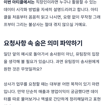
이번 아티클에서는
직장인이라면 누구나 활용할 수 있는
데이터 시각화 방법을 자세히 설명드리려고 합니다. 아티
클을 처음부터 꼼꼼히 읽고 나시면, 요령 없이 무작정 그래
프부터 그리는 불상사는 절대 겪지 않으실 거예요.
요청사항 속 숨은 의미 파악하기
일단 앞의 예시로 돌아가서 송사원이 아닌, 유팀장의 입장
을 생각해 볼 필요가 있습니다. 과연 유팀장이 송사원에게
원한 것은 무엇일까요?
상사가 업무를 요청할 때는 대부분 어떤 목적이 있기 마련
입니다. 만약 단순히 매출과 영업이익이 궁금했다면 데이
터를 따로 물어보거나 엑셀로 간단하게 정리해달라고 표현