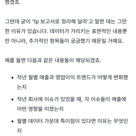
했겠죠.
그런데 굳이 '1p 보고서로 정리해 달라'고 말한 데는 그만
한 이유가 있습니다. 데이터가 가리키는 표면적인 내용뿐
만 아니라, 추가적인 항목들이 궁금했기 때문일 거예요.
예를 들면 다음과 같은 내용들이 해당되겠죠.
작년 월별 매출과 영업이익 트렌드가 어떻게 변화했
는지
작년 회사에 이슈가 있었을 때, 각 이슈들이 매출에
어떤 영향을 미쳤는지
월별 데이터 가운데 특이점이 있다면 이유는 무엇인
지