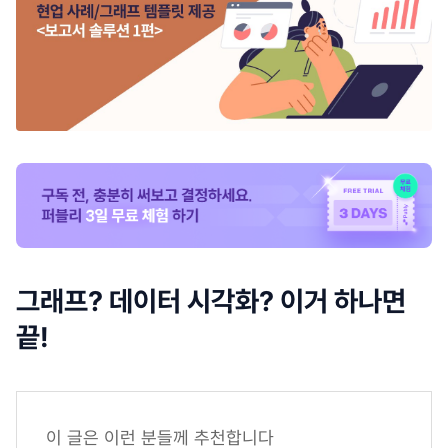
그래프? 데이터 시각화? 이거 하나면
끝!
이 글은 이런 분들께 추천합니다