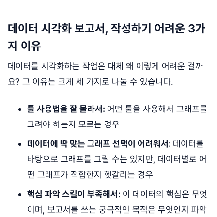
데이터 시각화 보고서, 작성하기 어려운 3가
지 이유
데이터를 시각화하는 작업은 대체 왜 이렇게 어려운 걸까
요? 그 이유는 크게 세 가지로 나눌 수 있습니다.
툴 사용법을 잘 몰라서:
어떤 툴을 사용해서 그래프를
그려야 하는지 모르는 경우
데이터에 딱 맞는 그래프 선택이 어려워서:
데이터를
바탕으로 그래프를 그릴 수는 있지만, 데이터별로 어
떤 그래프가 적합한지 헷갈리는 경우
핵심 파악 스킬이 부족해서:
이 데이터의 핵심은 무엇
이며, 보고서를 쓰는 궁극적인 목적은 무엇인지 파악