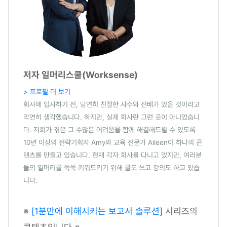
저자 일머리스쿨(Worksense)
> 프로필 더 보기
회사에 입사하기 전, 당연히 친절한 사수와 선배가 있을 것이라고
막연히 생각했습니다. 하지만, 실제 회사란 그런 곳이 아니었습니
다. 저희가 겪은 그 수많은 어려움을 함께 해결해드릴 수 있도록
10년 이상의 전략기획자 Amy와 교육 전문가 Aileen이 하나의 콘
텐츠를 만들고 있습니다. 현재 각자 회사를 다니고 있지만, 여러분
들의 일머리를 쑥쑥 키워드리기 위해 글도 쓰고 강의도 하고 있습
니다.
※
[1분만에 이해시키는 보고서 솔루션]
시리즈의