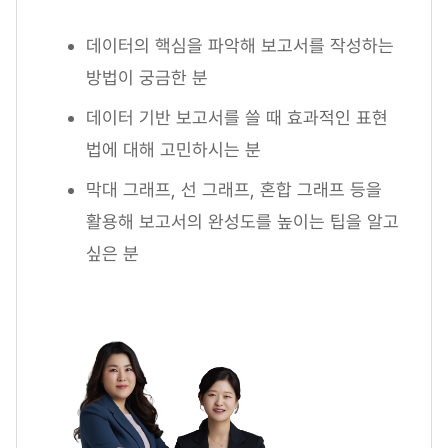
데이터의 핵심을 파악해 보고서를 작성하는
방법이 궁금한 분
데이터 기반 보고서를 쓸 때 효과적인 표현
법에 대해 고민하시는 분
막대 그래프, 선 그래프, 혼합 그래프 등을
활용해 보고서의 완성도를 높이는 팁을 알고
싶은 분