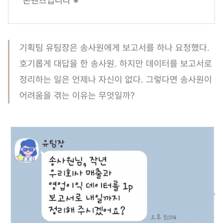
콘텐츠입니다 ※
기획팀 유팀장은 송사원에게 보고서를 하나 요청했다.
호기롭게 대답을 한 송사원. 하지만 데이터를 보고서로
정리하는 일은 언제나 자신이 없다. 그렇다면 송사원이
어려움을 겪는 이유는 무엇일까?