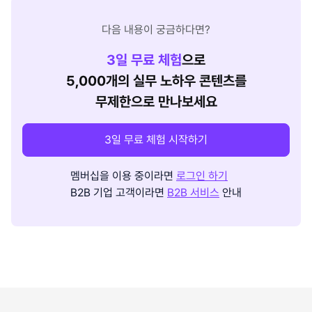
다음 내용이 궁금하다면?
3
일 무료 체험
으로
5,000개의 실무 노하우 콘텐츠를
무제한으로 만나보세요
3일 무료 체험 시작하기
멤버십을 이용 중이라면
로그인 하기
B2B 기업 고객이라면
B2B 서비스
안내