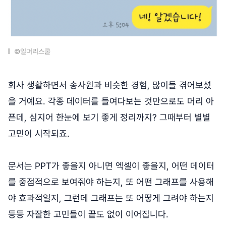
©일머리스쿨
회사 생활하면서 송사원과 비슷한 경험, 많이들 겪어보셨
을 거예요. 각종 데이터를 들여다보는 것만으로도 머리 아
픈데, 심지어 한눈에 보기 좋게 정리까지? 그때부터 별별
고민이 시작되죠.
문서는 PPT가 좋을지 아니면 엑셀이 좋을지, 어떤 데이터
를 중점적으로 보여줘야 하는지, 또 어떤 그래프를 사용해
야 효과적일지, 그런데 그래프는 또 어떻게 그려야 하는지
등등 자잘한 고민들이 끝도 없이 이어집니다.