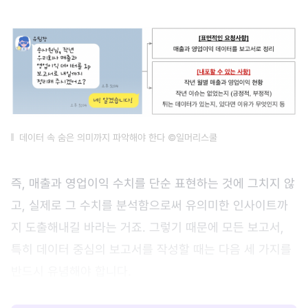
데이터 속 숨은 의미까지 파악해야 한다 ©일머리스쿨
즉, 매출과 영업이익 수치를 단순 표현하는 것에 그치지 않
고, 실제로 그 수치를 분석함으로써 유의미한 인사이트까
지 도출해내길 바라는 거죠. 그렇기 때문에 모든 보고서,
특히 데이터 중심의 보고서를 작성할 때는 다음 세 가지를
반드시 유념해야 합니다.