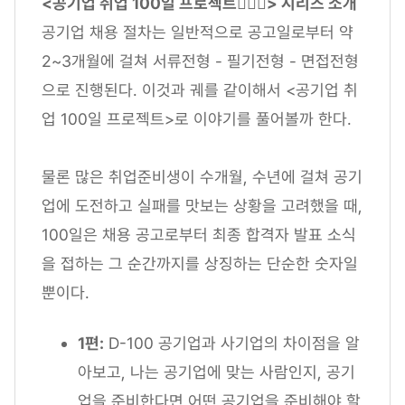
<공기업 취업 100일 프로젝트🕵🏻‍♂️> 시리즈 소개
공기업 채용 절차는 일반적으로 공고일로부터 약
2~3개월에 걸쳐 서류전형 - 필기전형 - 면접전형
으로 진행된다. 이것과 궤를 같이해서 <공기업 취
업 100일 프로젝트>로 이야기를 풀어볼까 한다.
물론 많은 취업준비생이 수개월, 수년에 걸쳐 공기
업에 도전하고 실패를 맛보는 상황을 고려했을 때,
100일은 채용 공고로부터 최종 합격자 발표 소식
을 접하는 그 순간까지를 상징하는 단순한 숫자일
뿐이다.
1편:
D-100 공기업과 사기업의 차이점을 알
아보고, 나는 공기업에 맞는 사람인지, 공기
업을 준비한다면 어떤 공기업을 준비해야 할