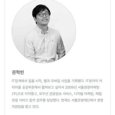
권혁빈
IT업계에서 일을 시작, 웹과 모바일 사업을 기획했다. IT분야의 커
리어를 공공부문에서 펼쳐보고 싶어서 2009년 서울관광마케팅
(주)으로 이직했고, 유무선 관광정보 서비스, 디지털 마케팅, 체험
관광 서비스 등의 업무를 담당했다. 현재는 서울관광재단에서 경영
지원팀을 맡고 있다.