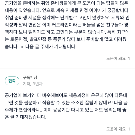
공기업을 준비하는 취업 준비생들에게 큰 도움이 되는 팁들이 많은
내용이 있었습니다. 앞으로 계속 연재될 면접 이야기가 궁금합니다.
취업 준비생 시절을 생각해도 단계별로 고민이 많았어요. 서류와 인
적성과 달리 면접은 이미 커트라인이라는 허들을 넘은 친구들과 경
쟁하다 보니 떨리기도 하고 고민되는 부분이 많습니다. 특히 최근에
는 토론면접, 발표면접 등 종류가 많다 보니 준비할게 많고 어려웠
습니다. ㅠ 다음 글 주제가 기대됩니다!
도움이 돼요
1
구독*
님
만족
기타, 3년차
공기업이 보기엔 다 비슷해보여도 채용과정이 은근히 많이 다른데
그런 것들 불문하고 적용할 수 있는 소소한 꿀팁이 많네요! 다음 글
주제가 면접이라니.. 이미 공공기관 다니고 있는 저도 떨리는데 좋
은 글 기대하겠습니다.
도움이 돼요
1