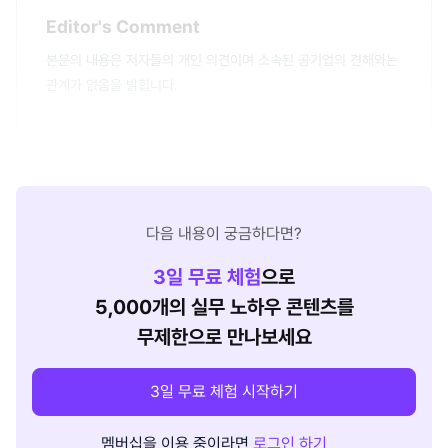
Editor's Comment
본문의 내용은 저자들의 개인 의견이며 소속된 공기업의 견해와는
관계가 없음을 밝힙니다.
다음 내용이 궁금하다면?
3
일 무료 체험
으로
5,000개의 실무 노하우 콘텐츠를
무제한으로 만나보세요
3일 무료 체험 시작하기
멤버십을 이용 중이라면
로그인 하기