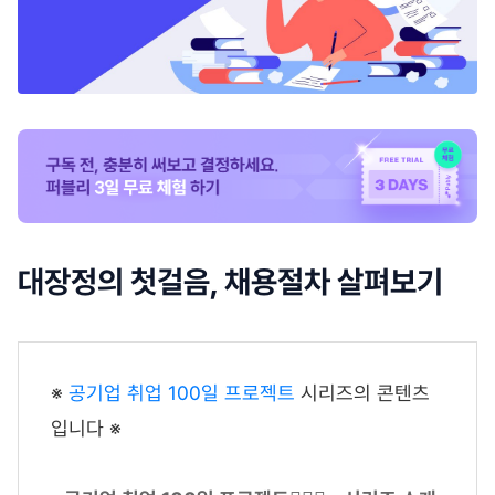
대장정의 첫걸음, 채용절차 살펴보기
※
공기업 취업 100일 프로젝트
시리즈의 콘텐츠
입니다 ※