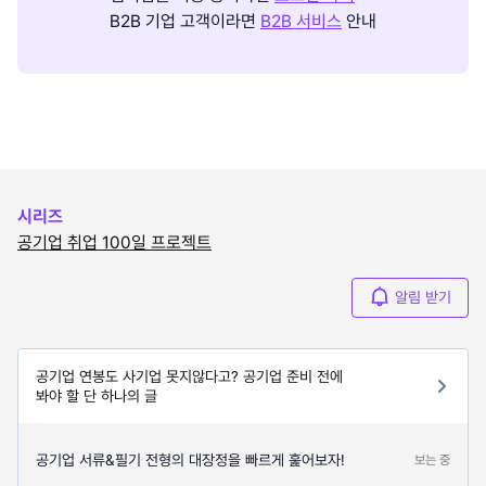
B2B 기업 고객이라면
B2B 서비스
안내
시리즈
공기업 취업 100일 프로젝트
알림 받기
공기업 연봉도 사기업 못지않다고? 공기업 준비 전에
봐야 할 단 하나의 글
공기업 서류&필기 전형의 대장정을 빠르게 훑어보자!
보는 중