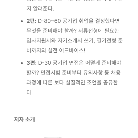
지 알려준다.
2편:
D-80~60 공기업 취업을 결정했다면
무엇을 준비해야 할까? 서류전형에 필요한
입사지원서와 자기소개서 쓰기, 필기전형 준
비까지의 실전 어드바이스!
3편:
D-30 공기업 면접은 어떻게 준비해야
할까? 면접시험 준비부터 유의사항 등 채용
과정에 따른 보다 실질적인 조언을 공유한
다.
저자 소개