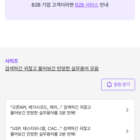
B2B 기업 고객이라면
B2B 서비스
안내
시리즈
검색하긴 귀찮고 물어보긴 민망한 실무용어 모음
알림 받기
“오픈API, 레거시코드, 쿼리…” 검색하긴 귀찮고
물어보긴 민망한 실무용어를 3분 만에!
“USP, 테스티모니얼, CAC…” 검색하긴 귀찮고
물어보긴 민망한 실무용어를 3분 만에!