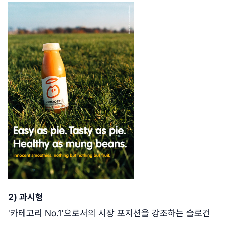
2) 과시형
'카테고리 No.1'으로서의 시장 포지션을 강조하는 슬로건