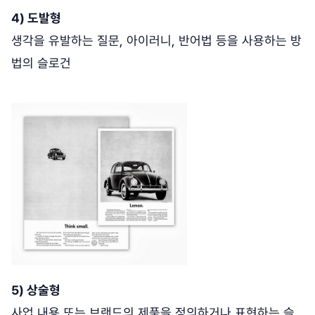
4) 도발형
생각을 유발하는 질문, 아이러니, 반어법 등을 사용하는 방
법의 슬로건
5) 상술형
사업 내용 또는 브랜드의 제품을 정의하거나 표현하는 슬