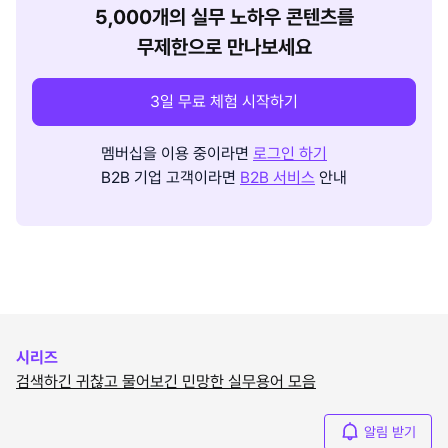
5,000개의 실무 노하우 콘텐츠를
무제한으로 만나보세요
3일 무료 체험 시작하기
멤버십을 이용 중이라면
로그인 하기
B2B 기업 고객이라면
B2B 서비스
안내
시리즈
검색하긴 귀찮고 물어보긴 민망한 실무용어 모음
알림 받기