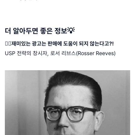
더 알아두면 좋은 정보💡
🤷‍♂️재미있는 광고는 판매에 도움이 되지 않는다고?!
USP 전략의 창시자, 로서 리브스(Rosser Reeves)