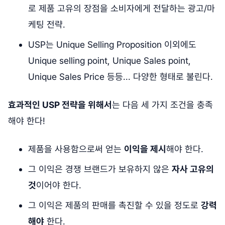
로 제품 고유의 장점을 소비자에게 전달하는 광고/마
케팅 전략.
USP는 Unique Selling Proposition 이외에도
Unique selling point, Unique Sales point,
Unique Sales Price 등등... 다양한 형태로 불린다.
효과적인 USP 전략을 위해서
는 다음 세 가지 조건을 충족
해야 한다!
제품을 사용함으로써 얻는
이익을 제시
해야 한다.
그 이익은 경쟁 브랜드가 보유하지 않은
자사 고유의
것
이어야 한다.
그 이익은 제품의 판매를 촉진할 수 있을 정도로
강력
해야
한다.