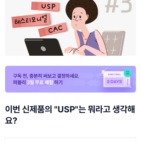
이번 신제품의 "USP"는 뭐라고 생각해
요?