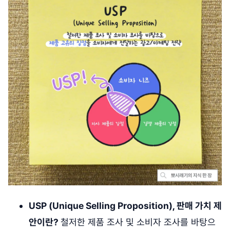
USP (Unique Selling Proposition), 판매 가치 제
안이란?
철저한 제품 조사 및 소비자 조사를 바탕으