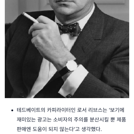
테드베이트의 카피라이터인 로서 리브스는 '보기에
재미있는 광고는 소비자의 주의를 분산시킬 뿐 제품
판매엔 도움이 되지 않는다'고 생각했다.