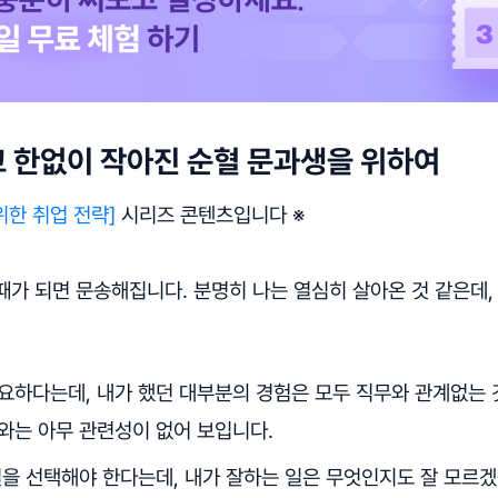
 한없이 작아진 순혈 문과생을 위하여
위한 취업 전략]
시리즈 콘텐츠입니다 ※
때가 되면 문송해집니다. 분명히 나는 열심히 살아온 것 같은데,
요하다는데, 내가 했던 대부분의 경험은 모두 직무와 관계없는 
와는 아무 관련성이 없어 보입니다.
일을 선택해야 한다는데, 내가 잘하는 일은 무엇인지도 잘 모르겠