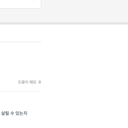
도움이 돼요
8
 살릴 수 있는지