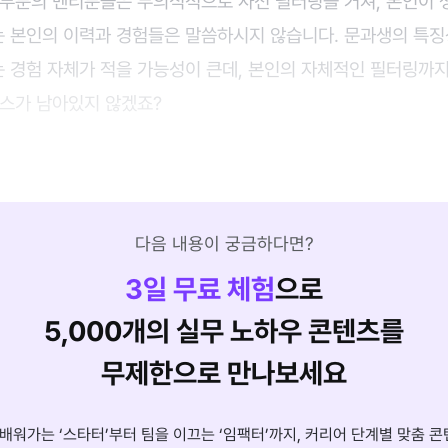
대부분의 멘티분들은 무의식적으로 사전 필터링을 거쳐, 본인이
 본인의 이력과 경험들은 말씀하시지 않습니다. 문과생의 특징
 경험 자체가 적을 가능성이 큰데, 본인의 자체적인 필터링까지
소스가 남아있지 않겠죠?
다음 내용이 궁금하다면?
3
일 무료 체험
으로
5,000개의 실무 노하우 콘텐츠를
무제한으로 만나보세요
배워가는 ‘스타터’부터 팀을 이끄는 ‘임팩터’까지, 커리어 단계별 맞춤 콘