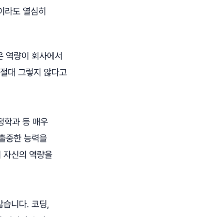
업이라도 열심히
온 역량이 회사에서
 절대 그렇지 않다고
정학과 등 매우
 출중한 능력을
서 자신의 역량을
많습니다. 코딩,