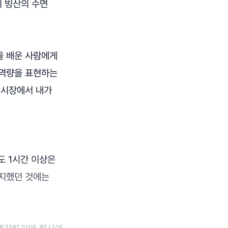
달리 빙산의 수면
을 배운 사람에게
 역량을 표현하는
업시장에서 내가
도 1시간 이상은
유지했던 것에는