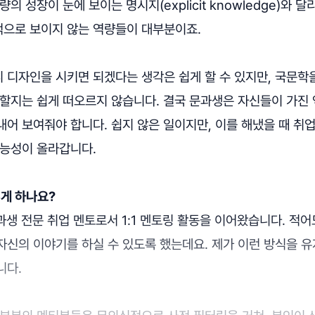
의 성장이 눈에 보이는 명시지(explicit knowledge)와 
으로 보이지 않는 역량들이 대부분이죠.
 디자인을 시키면 되겠다는 생각은 쉽게 할 수 있지만, 국문학
 할지는 쉽게 떠오르지 않습니다. 결국 문과생은 자신들이 가진
내어 보여줘야 합니다. 쉽지 않은 일이지만, 이를 해냈을 때 취
가능성이 올라갑니다.
게 하나요?
과생 전문 취업 멘토로서 1:1 멘토링 활동을 이어왔습니다. 적어
자신의 이야기를 하실 수 있도록 했는데요. 제가 이런 방식을 
니다.