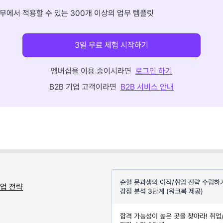
무에서 적용할 수 있는 300개 이상의 업무 템플릿
3일 무료 체험 시작하기
멤버십을 이용 중이시라면
로그인 하기
B2B 기업 고객이라면
B2B 서비스 안내
순혈 문과생의 이직/취업 전략 수립하기
취업 전략
강점 분석 3단계 (워크북 제공)
합격 가능성이 높은 곳을 찾아라! 취업