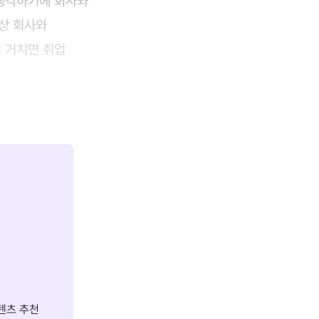
 생각하기에 회사와
상 회사와
 거치면 취업
텐츠 추천