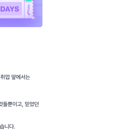
 취업 앞에서는
것들뿐이고, 믿었던
습니다.