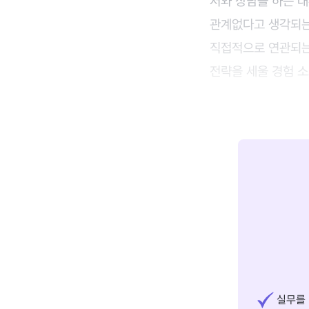
저와 상담을 하는 
관계없다고 생각되는
직접적으로 연관되는
전략을 세울 경험 
실무를 