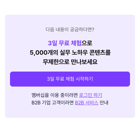
다음 내용이 궁금하다면?
3
일 무료 체험
으로
5,000개의 실무 노하우 콘텐츠를
무제한으로 만나보세요
3일 무료 체험 시작하기
멤버십을 이용 중이라면
로그인 하기
B2B 기업 고객이라면
B2B 서비스
안내