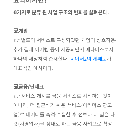
요약하자면?
6가지로 분류 된 사업 구조의 변화를 살펴본다.
💻게임
👉 별도의 서비스로 구성되었던 게임이 상호작용·
추가 결제 아이템 등이 제공되면서 메타버스로서
하나의 세상처럼 존재한다.
네이버z의 제페토
가
대표적인 예시이다.
💻금융/핀테크
👉 서비스 개시를 금융 서비스로 시작하는 것이
아니라, 더 접근하기 쉬운 서비스(이커머스·광고
업)로 데이터를 축적·수집한 후 전보다 더 넓은 타
겟(자영업자)을 상대로 하는 금융 사업으로 확장