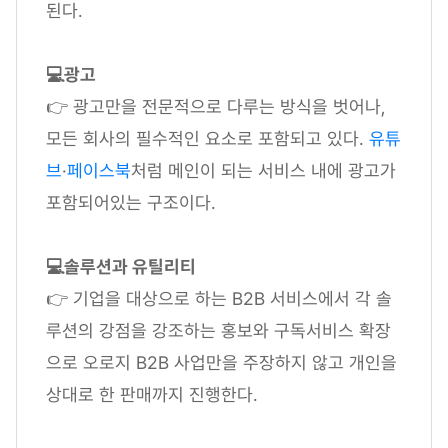
된다.
💻광고
👉 광고만을 전문적으로 다루는 방식을 벗어나,
모든 회사의 필수적인 요소로 포함되고 있다.
유튜
브
·
페이스북
처럼 메인이 되는 서비스 내에 광고가
포함되어있는 구조이다.
💻솔루션과 유틸리티
👉 기업을 대상으로 하는 B2B 서비스에서 각 솔
루션의 강점을 강조하는 홍보와 구독서비스 확장
으로 오로지 B2B 사업만을 주장하지 않고 개인을
상대로 한 판매까지 진행한다.