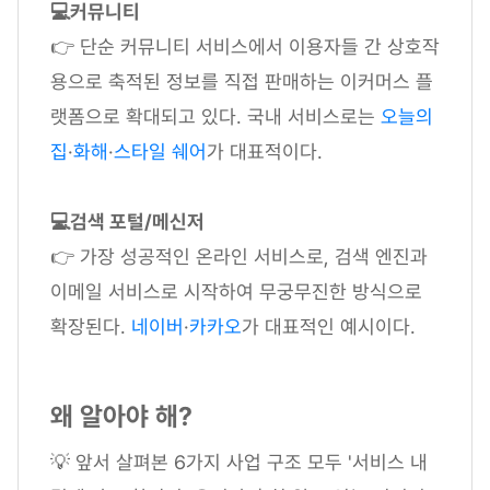
💻커뮤니티
👉 단순 커뮤니티 서비스에서 이용자들 간 상호작
용으로 축적된 정보를 직접 판매하는 이커머스 플
랫폼으로 확대되고 있다. 국내 서비스로는
오늘의
집
·
화해
·
스타일 쉐어
가 대표적이다.
💻검색 포털/메신저
👉 가장 성공적인 온라인 서비스로, 검색 엔진과
이메일 서비스로 시작하여 무궁무진한 방식으로
확장된다.
네이버
·
카카오
가 대표적인 예시이다.
왜 알아야 해?
💡 앞서 살펴본 6가지 사업 구조 모두 '서비스 내