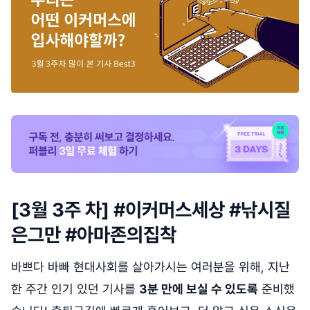
[3월 3주 차] #이커머스세상 #낚시질
은그만 #아마존의집착
바쁘다 바빠 현대사회를 살아가시는 여러분을 위해, 지난
한 주간 인기 있던 기사를
3분 만에 보실 수 있도록
준비했