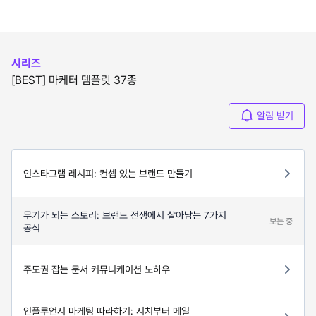
시리즈
[BEST] 마케터 템플릿 37종
알림 받기
인스타그램 레시피: 컨셉 있는 브랜드 만들기
무기가 되는 스토리: 브랜드 전쟁에서 살아남는 7가지
보는 중
공식
주도권 잡는 문서 커뮤니케이션 노하우
인플루언서 마케팅 따라하기: 서치부터 메일