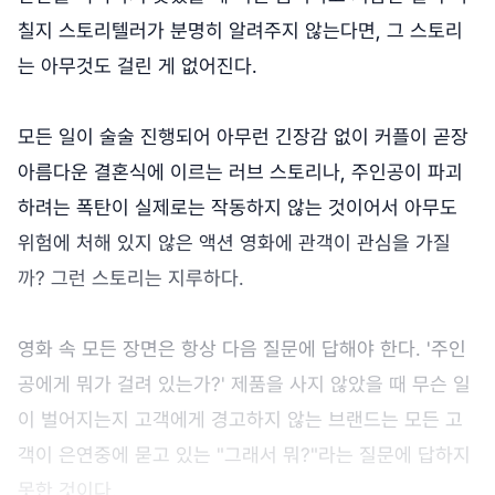
칠지 스토리텔러가 분명히 알려주지 않는다면, 그 스토리
는 아무것도 걸린 게 없어진다.
모든 일이 술술 진행되어 아무런 긴장감 없이 커플이 곧장
아름다운 결혼식에 이르는 러브 스토리나, 주인공이 파괴
하려는 폭탄이 실제로는 작동하지 않는 것이어서 아무도
위험에 처해 있지 않은 액션 영화에 관객이 관심을 가질
까? 그런 스토리는 지루하다.
영화 속 모든 장면은 항상 다음 질문에 답해야 한다. '주인
공에게 뭐가 걸려 있는가?' 제품을 사지 않았을 때 무슨 일
이 벌어지는지 고객에게 경고하지 않는 브랜드는 모든 고
객이 은연중에 묻고 있는 "그래서 뭐?"라는 질문에 답하지
못한 것이다.