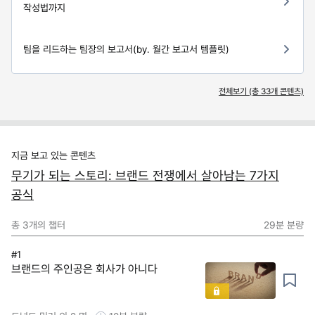
작성법까지
팀을 리드하는 팀장의 보고서(by. 월간 보고서 템플릿)
전체보기 (총
33
개 콘텐츠)
지금 보고 있는 콘텐츠
무기가 되는 스토리: 브랜드 전쟁에서 살아남는 7가지
공식
총
3
개의 챕터
29분
분량
#1
브랜드의 주인공은 회사가 아니다