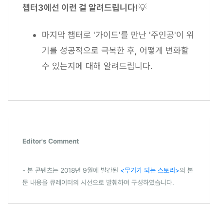
챕터3에선 이런 걸 알려드립니다!
💡
마지막 챕터로 '가이드'를 만난 '주인공'이 위
기를 성공적으로 극복한 후, 어떻게 변화할
수 있는지에 대해 알려드립니다.
Editor's Comment
- 본 콘텐츠는 2018년 9월에 발간된
<무기가 되는 스토리>
의 본
문 내용을 큐레이터의 시선으로 발췌하여 구성하였습니다.