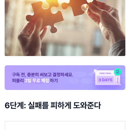
6단계: 실패를 피하게 도와준다