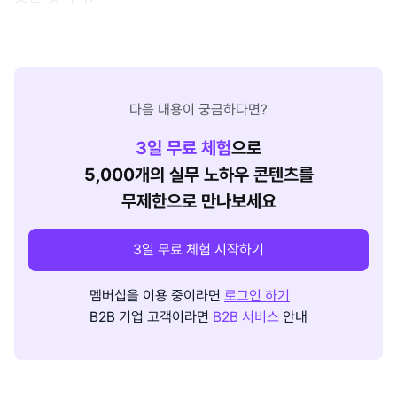
다음 내용이 궁금하다면?
3
일 무료 체험
으로
5,000개의 실무 노하우 콘텐츠를
무제한으로 만나보세요
3일 무료 체험 시작하기
멤버십을 이용 중이라면
로그인 하기
B2B 기업 고객이라면
B2B 서비스
안내