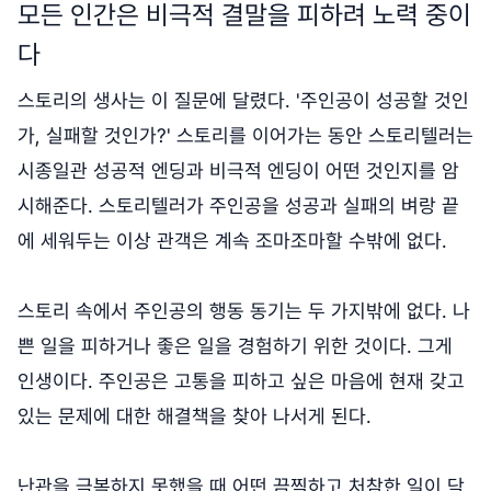
모든 인간은 비극적 결말을 피하려 노력 중이
다
스토리의 생사는 이 질문에 달렸다. '주인공이 성공할 것인
가, 실패할 것인가?' 스토리를 이어가는 동안 스토리텔러는
시종일관 성공적 엔딩과 비극적 엔딩이 어떤 것인지를 암
시해준다. 스토리텔러가 주인공을 성공과 실패의 벼랑 끝
에 세워두는 이상 관객은 계속 조마조마할 수밖에 없다.
스토리 속에서 주인공의 행동 동기는 두 가지밖에 없다. 나
쁜 일을 피하거나 좋은 일을 경험하기 위한 것이다. 그게
인생이다. 주인공은 고통을 피하고 싶은 마음에 현재 갖고
있는 문제에 대한 해결책을 찾아 나서게 된다.
난관을 극복하지 못했을 때 어떤 끔찍하고 처참한 일이 닥