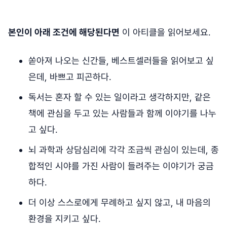
본인이 아래 조건에 해당된다면
이 아티클을 읽어보세요.
쏟아져 나오는 신간들, 베스트셀러들을 읽어보고 싶
은데, 바쁘고 피곤하다.
독서는 혼자 할 수 있는 일이라고 생각하지만, 같은
책에 관심을 두고 있는 사람들과 함께 이야기를 나누
고 싶다.
뇌 과학과 상담심리에 각각 조금씩 관심이 있는데, 종
합적인 시야를 가진 사람이 들려주는 이야기가 궁금
하다.
더 이상 스스로에게 무례하고 싶지 않고, 내 마음의
환경을 지키고 싶다.