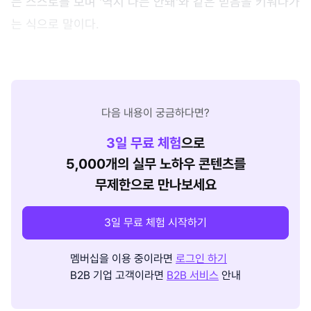
는 스스로를 보며 '역시 나는 안돼'와 같은 믿음을 키워나가
는 식으로 말이다.
다음 내용이 궁금하다면?
3
일 무료 체험
으로
5,000개의 실무 노하우 콘텐츠를
무제한으로 만나보세요
3일 무료 체험 시작하기
멤버십을 이용 중이라면
로그인 하기
B2B 기업 고객이라면
B2B 서비스
안내