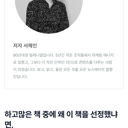
저자 서해인
80년대생 밀레니얼입니다. 5년간 작은 조직들에서 마케팅 매니저
로 일했고, 그보다 더 작은 단위인 1인으로 콘텐츠를 다루는 사람
이 되었습니다. 보고, 읽고, 들은 모든 것을 모은 뉴스레터의 발행
인입니다.
하고많은 책 중에 왜 이 책을 선정했냐
면,