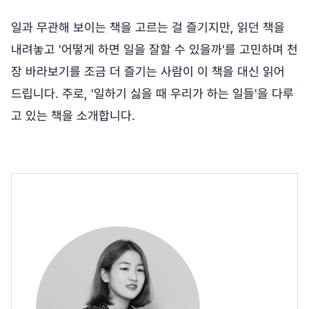
일과 무관해 보이는 책을 고르는 걸 즐기지만, 읽던 책을
내려놓고 '어떻게 하면 일을 잘할 수 있을까'를 고민하며 천
장 바라보기를 조금 더 즐기는 사람이 이 책을 대신 읽어
드립니다. 주로, '일하기 싫을 때 우리가 하는 일들'을 다루
고 있는 책을 소개합니다.