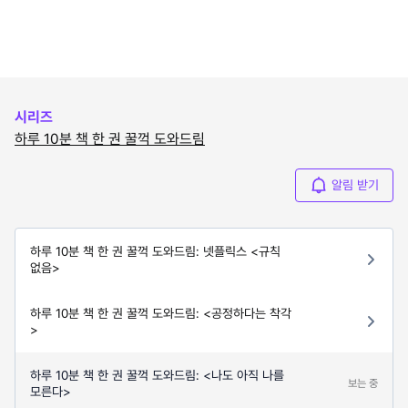
시리즈
하루 10분 책 한 권 꿀꺽 도와드림
알림 받기
하루 10분 책 한 권 꿀꺽 도와드림: 넷플릭스 <규칙
없음>
하루 10분 책 한 권 꿀꺽 도와드림: <공정하다는 착각
>
하루 10분 책 한 권 꿀꺽 도와드림: <나도 아직 나를
보는 중
모른다>