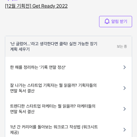
[12월 기획전] Get Ready 2022
알림 받기
'난 글렀어...'라고 생각한다면 클릭! 실천 가능한 장기
보는 중
계획 세우기
한 해를 정리하는 '기록 연말 정산'
잘 나가는 스타트업 기획자는 뭘 읽을까? 기획자들의
연말 독서 결산
트렌디한 스타트업 마케터는 뭘 읽을까? 마케터들의
연말 독서 결산
1년 간 커리어를 돌아보는 워크로그 작성법 (워크시트
제공)