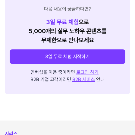
다음 내용이 궁금하다면?
3
일 무료 체험
으로
5,000개의 실무 노하우 콘텐츠를
무제한으로 만나보세요
3일 무료 체험 시작하기
멤버십을 이용 중이라면
로그인 하기
B2B 기업 고객이라면
B2B 서비스
안내
시리즈