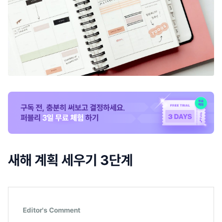
새해 계획 세우기 3단계
Editor's Comment