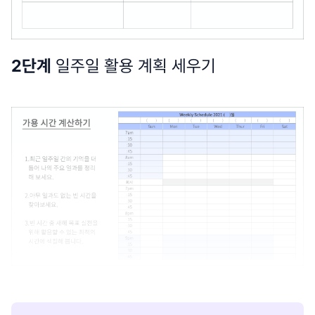
2단계
일주일 활용 계획 세우기