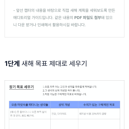
- 앞선 챕터의 내용을 바탕으로 직접 새해 계획을 세워보도록 만든
에디토리얼 가이드입니다. 같은 내용의
PDF 파일도 첨부
돼 있으
니 다운 받거나 인쇄해서 활용하시길 바랍니다.
1단계
새해 목표 제대로 세우기