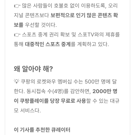
👉 많은 사람들이 호불호 없이 이용하도록, 오리
지널 콘텐츠보다
보편적으로 인기 많은 콘텐츠 확
보를
우선할 것이다.
👉 스포츠 중계 권리 확보 및 스포TV와의 제휴를
통해
대중적인 스포츠 중계
를 계획하고 있다.
왜 알아야 해?
💡 쿠팡의 로켓와우 멤버십 수는 500만 명에 달
한다. 동시접속 수(4명)를 감안하면,
2000만 명
이 쿠팡플레이를 당장 무료로 사용
할 수 있는 대규
모 서비스다.
이 기사를 추천한 큐레이터