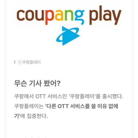
ⓒ쿠팡플레이
무슨 기사 봤어?
쿠팡에서 OTT 서비스인 '쿠팡플레이'를 출시했다.
쿠팡플레이는
'다른 OTT 서비스를 쓸 이유 없애
기'
에 집중한다.