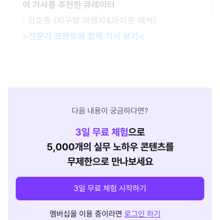
이 기사를 추천한 큐레이터
: 김호중 (지구별 여행자&라이프 해커)
>전문가 코멘트와 함께 기사 보기<
다음 내용이 궁금하다면?
3
일 무료 체험
으로
5,000개의 실무 노하우 콘텐츠를
무제한으로 만나보세요
3일 무료 체험 시작하기
멤버십을 이용 중이라면
로그인 하기