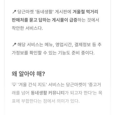
📍
당근마켓 '동네생활' 게시판에
겨울철 먹거리
판매처를 묻고 답하는 게시물이 급증
하는 것에서
착안한 서비스다.
📍
해당 서비스는 메뉴, 영업시간, 결제정보 등 추
가정보를 확인할 수 있는 기능도 준비 중이다.
왜 알아야 해?
💡 '겨울 간식 지도' 서비스는 당근마켓이 '중고거
래를 넘어
동네생활 커뮤니티
가 되고자 한다'는 목
표에 부합한다는 점에서 의미가 있다.