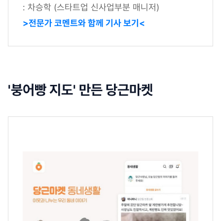
: 차승학 (스타트업 신사업부분 매니저)
>전문가 코멘트와 함께 기사 보기<
'붕어빵 지도' 만든 당근마켓