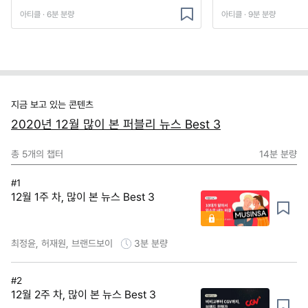
아티클 · 6분 분량
아티클 · 9분 분량
지금 보고 있는 콘텐츠
2020년 12월 많이 본 퍼블리 뉴스 Best 3
총
5
개의 챕터
14분
분량
#1
12월 1주 차, 많이 본 뉴스 Best 3
최정윤, 허재원, 브랜드보이
3분
분량
#2
12월 2주 차, 많이 본 뉴스 Best 3