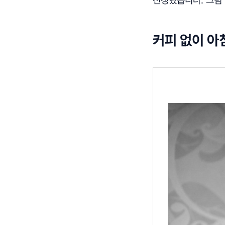
커피 없이 아