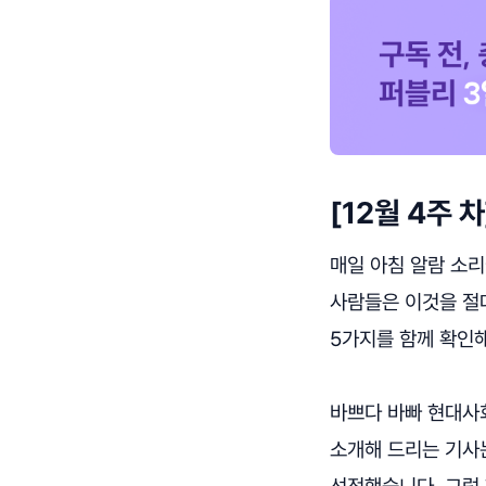
[12월 4주
매일 아침 알람 소리
사람들은 이것을 절대
5가지를 함께 확인해
바쁘다 바빠 현대사회
소개해 드리는 기
선정했습니다. 그럼 