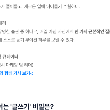
가 줄어들고, 새로운 일에 뛰어들기 수월하다.
해라
유명한 습관 중 하나로, 매일 아침 자신에게
한 가지 근본적인 질
 스스로 동기 부여된 하루를 보낼 수 있다.
한 큐레이터
택시 마케팅 팀 리더)
와 함께 기사 보기<
여는 '글쓰기' 비밀은?