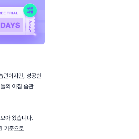
 습관이지만, 성공한
O들의 아침 습관
 모아 왔습니다.
된 기준으로