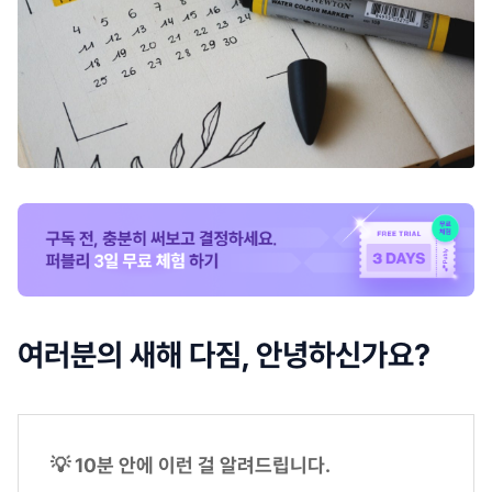
여러분의 새해 다짐, 안녕하신가요?
💡 10분 안에 이런 걸 알려드립니다.