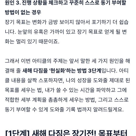
원인 3. 진행 상황을 체크하고 꾸준히 스스로 동기 부여할
방법이 없는 경우
장기 목표는 변화가 금방 보이지 않아서 포기하기 더 쉽습
니다. 눈앞의 유혹은 가까이 있고 장기 목표로 얻게 될 변
화는 멀리 있기 때문이죠.
그래서 이번 아티클의 주제는 앞서 말한 세 가지 원인을 해
결해 줄
새해 다짐을 '현실화'하는 방법 3단계
입니다. 아티
클 내용을 살짝 스포하자면, 나의 성장을 도와줄 제대로 된
목표를 세우는 법, 내가 쓸 수 있는 시간을 파악하고 그에
적합한 세부 계획을 촘촘하게 세우는 방법, 그리고 스스로
동기 부여할 수 있게 도와줄 기록 법까지 알려드릴게요.
[1단계] 새해 다짐은 장기전! 목표부터