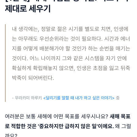
제대로 세우기
내 생각에는, 정말로 젊은 시기를 별도로 치면, 인생에
는 아무래도 우선순위라는 것이 필요하다. 시간과 에너
지를 어떻게 배분해가야 할 것인가 하는 순번을 매기는
것이다. 어느 나이까지 그와 같은 시스템을 자기 안에
확실하게 확립해놓지 않으면, 인생은 초점을 잃고 뒤죽
박죽이 되어버린다.
- 무라카미 하루키
<달리기를 말할 때 내가 하고 싶은 이야기>
중
여러분은 보통 새해에 어떤 목표를 세우시나요?
새해 목표
로 적합한 것은 '중요하지만 급하지 않은 일'이에요.
왜 그럴
까요?