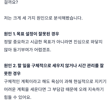
걸까요?
저는 크게 세 가지 원인으로 분석해봤습니다.
원인 1. 목표 설정이 잘못된 경우
정말 중요하고 시급한 목표가 아니라면 진심으로 와닿지
않아 동기부여가 어렵겠죠.
원인 2. 할 일을 구체적으로 세우지 않거나 시간 관리를 잘
못한 경우
구체적인 계획이라고 해도 욕심이 과해 현실적으로 지키기
어려운 계획을 세운다면 그 부담감 때문에 오래 지속하기
힘들 수 있어요.