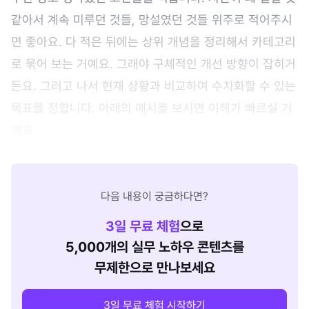
같아서 계속 미루던 것들, 망설였던 것들 위주로 적어주시
면 좋아요. 다 적은 뒤에는 상위 개념을 정리해서 카테고리
로 묶어 보는 거예요. 그래야 구체적인 개선 방향이 잡히거
든요. 그러고 나서 현재 상황과 비교하여 수치화할 수 있는
목표를 정합니다. 아래의 예시를 보시면 이해가 빠르실 거
예요.
다음 내용이 궁금하다면?
3
일 무료 체험
으로
5,000개의 실무 노하우 콘텐츠를
무제한으로 만나보세요
3일 무료 체험 시작하기