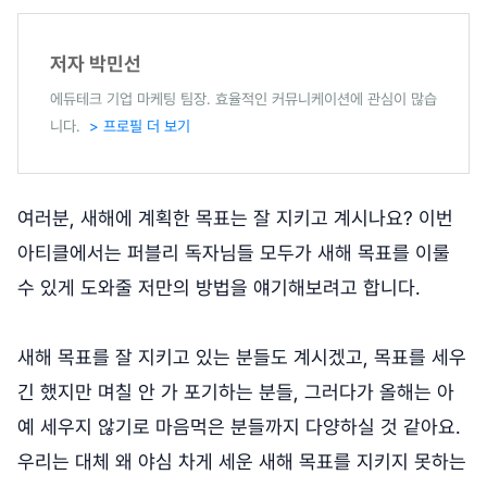
저자 박민선
에듀테크 기업 마케팅 팀장. 효율적인 커뮤니케이션에 관심이 많습
니다.
> 프로필 더 보기
여러분, 새해에 계획한 목표는 잘 지키고 계시나요? 이번
아티클에서는 퍼블리 독자님들 모두가 새해 목표를 이룰
수 있게 도와줄 저만의 방법을 얘기해보려고 합니다.
새해 목표를 잘 지키고 있는 분들도 계시겠고, 목표를 세우
긴 했지만 며칠 안 가 포기하는 분들, 그러다가 올해는 아
예 세우지 않기로 마음먹은 분들까지 다양하실 것 같아요.
우리는 대체 왜 야심 차게 세운 새해 목표를 지키지 못하는