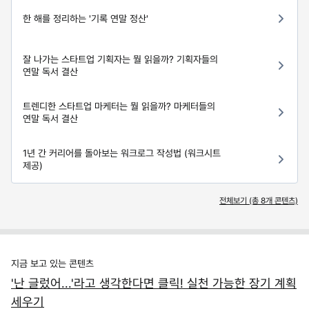
한 해를 정리하는 '기록 연말 정산'
잘 나가는 스타트업 기획자는 뭘 읽을까? 기획자들의
연말 독서 결산
트렌디한 스타트업 마케터는 뭘 읽을까? 마케터들의
연말 독서 결산
1년 간 커리어를 돌아보는 워크로그 작성법 (워크시트
제공)
전체보기 (총
8
개 콘텐츠)
지금 보고 있는 콘텐츠
'난 글렀어...'라고 생각한다면 클릭! 실천 가능한 장기 계획
세우기