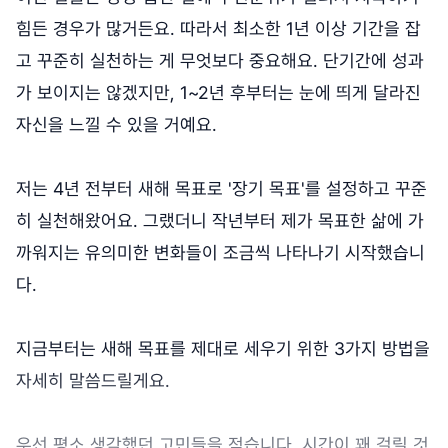
힘든 경우가 많거든요. 따라서 최소한 1년 이상 기간을 잡
고 꾸준히 실천하는 게 무엇보다 중요해요. 단기간에 성과
가 보이지는 않겠지만, 1~2년 후부터는 눈에 띄게 달라진
자신을 느낄 수 있을 거예요.
저는 4년 전부터 새해 목표로 '장기 목표'를 설정하고 꾸준
히 실천해왔어요. 그랬더니 작년부터 제가 목표한 삶에 가
까워지는 유의미한 변화들이 조금씩 나타나기 시작했습니
다.
지금부터는 새해 목표를 제대로 세우기 위한 3가지 방법을
자세히 말씀드릴게요.
우선 평소 생각했던 고민들을 적습니다. 시간이 꽤 걸릴 것