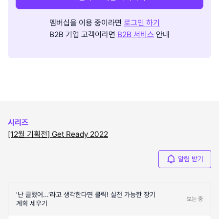
멤버십을 이용 중이라면
로그인 하기
B2B 기업 고객이라면
B2B 서비스
안내
시리즈
[12월 기획전] Get Ready 2022
알림 받기
'난 글렀어...'라고 생각한다면 클릭! 실천 가능한 장기
보는 중
계획 세우기