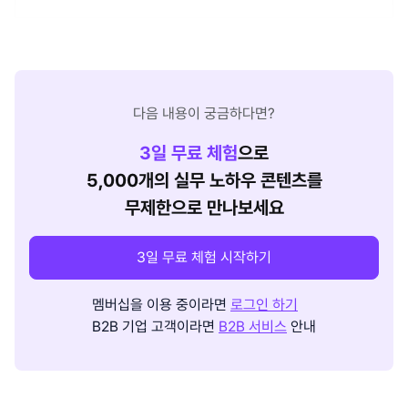
다음 내용이 궁금하다면?
3
일 무료 체험
으로
5,000개의 실무 노하우 콘텐츠를
무제한으로 만나보세요
3일 무료 체험 시작하기
멤버십을 이용 중이라면
로그인 하기
B2B 기업 고객이라면
B2B 서비스
안내