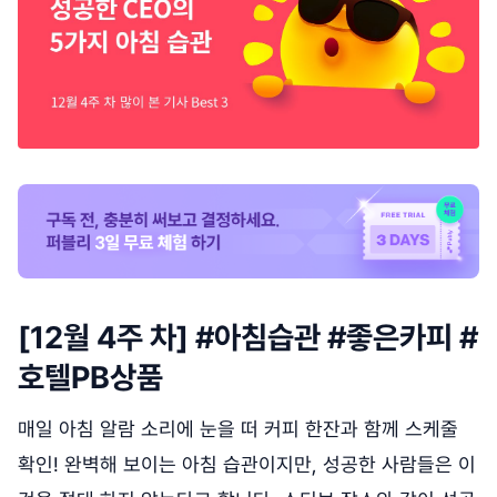
[12월 4주 차] #아침습관 #좋은카피 #
호텔PB상품
매일 아침 알람 소리에 눈을 떠 커피 한잔과 함께 스케줄
확인! 완벽해 보이는 아침 습관이지만, 성공한 사람들은 이