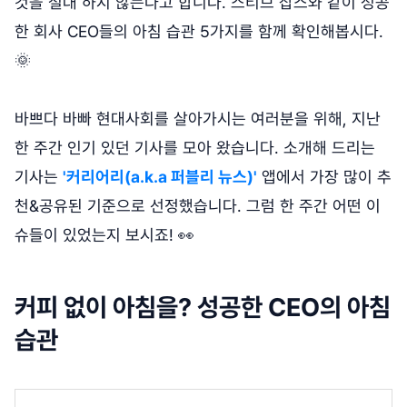
것을 절대 하지 않는다고 합니다. 스티브 잡스와 같이 성공
한 회사 CEO들의 아침 습관 5가지를 함께 확인해봅시다.
🌞
바쁘다 바빠 현대사회를 살아가시는 여러분을 위해, 지난
한 주간 인기 있던 기사를 모아 왔습니다. 소개해 드리는
기사는
'커리어리(a.k.a 퍼블리 뉴스)'
앱에서 가장 많이 추
천&공유된 기준으로 선정했습니다. 그럼 한 주간 어떤 이
슈들이 있었는지 보시죠! 👀
커피 없이 아침을? 성공한 CEO의 아침
습관