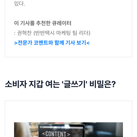
있다.
이 기사를 추천한 큐레이터
: 권혁찬 (반반택시 마케팅 팀 리더)
>전문가 코멘트와 함께 기사 보기<
소비자 지갑 여는 '글쓰기' 비밀은?