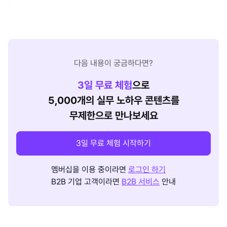
다음 내용이 궁금하다면?
3
일 무료 체험
으로
5,000개의 실무 노하우 콘텐츠를
무제한으로 만나보세요
3일 무료 체험 시작하기
멤버십을 이용 중이라면
로그인 하기
B2B 기업 고객이라면
B2B 서비스
안내