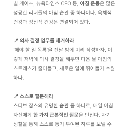
빌 게이츠, 뉴욕타임스 CEO 등,
아침 운동
은 많은
성공한 리더들의 아침 습관 중 하나이다. 육체적
건강과 정신적 건강은 연결되어 있다.
📍 의사 결정 업무를 제거하라
'해야 할 일 목록'을 전날 밤에 미리 작성하자. 이
렇게 저녁에 의사 결정을 해두면 다음 날 아침의
스트레스가 줄어들고, 새로운 일에 뛰어들기 수월
하다.
📍 스스로 질문해라
스티브 잡스의 유명한 습관 중 하나로, 매일 아침
자신에게
한 가지 근본적인 질문
을 던진다. 자기
성찰을 통해 스스로 동기 부여된 하루를 보낼 수