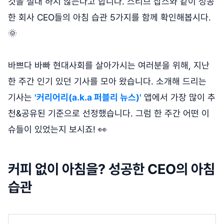
것을 절대 하지 않는다고 합니다. 스티브 잡스와 같이 성공
한 회사 CEO들의 아침 습관 5가지를 함께 확인해봅시다.
🌞
바쁘다 바빠 현대사회를 살아가시는 여러분을 위해, 지난
한 주간 인기 있던 기사를 모아 왔습니다. 소개해 드리는
기사는
'커리어리(a.k.a 퍼블리 뉴스)'
앱에서 가장 많이 추
천&공유된 기준으로 선정했습니다. 그럼 한 주간 어떤 이
슈들이 있었는지 보시죠! 👀
커피 없이 아침을? 성공한 CEO의 아침
습관