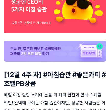
[12월 4주 차] #아침습관 #좋은카피 #
호텔PB상품
매일 아침 알람 소리에 눈을 떠 커피 한잔과 함께 스케줄
확인! 완벽해 보이는 아침 습관이지만, 성공한 사람들은 이