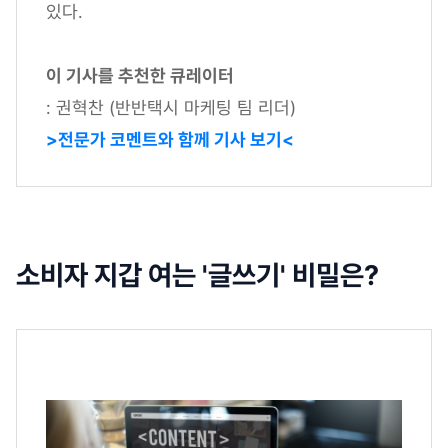
있다.
이 기사를 추천한 큐레이터
: 권혁찬 (반반택시 마케팅 팀 리더)
>전문가 코멘트와 함께 기사 보기<
소비자 지갑 여는 '글쓰기' 비밀은?