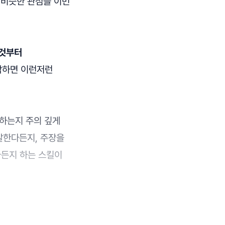
 비슷한 관점을 이번
 것부터
생각하면 이런저런
말하는지 주의 깊게
말한다든지, 주장을
다든지 하는 스킬이