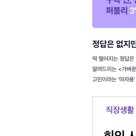
정답은 없지만
딱 떨어지는 정답은 
알려드리는 <가벼운 
고민이라는 '마자용'