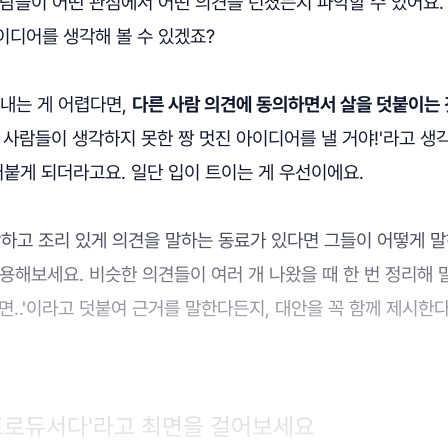
람들이 어떤 관점에서 어떤 의견을 던졌는지 파악할 수 있어요.
이디어를 생각해 볼 수 있겠죠?
저 내는 게 어렵다면,
다른 사람 의견에 동의하면서 살을 덧붙이는
 사람들이 생각하지 못한 짱 멋진 아이디어를 낼 거야!'라고 
어붙게 되더라고요. 일단 입이 트이는 게 우선이에요.
 유창하고 조리 있게 의견을 말하는 동료가 있다면 그들이 어떻게 
용해보세요. 비슷한 의견들이 여러 개 나왔을 때 한 번 정리해 
면..'이라고 덧붙여 근거를 말한다든지, 대안을 꼭 함께 제시한
는 프로듀서다'라고 최면을 걸어보세요