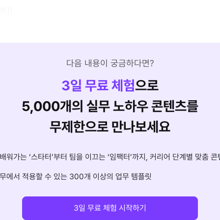
케터)
다음 내용이 궁금하다면?
3
일 무료 체험
으로
5,000개의 실무 노하우 콘텐츠를
무제한으로 만나보세요
배워가는 ‘스타터’부터 팀을 이끄는 ‘임팩터’까지, 커리어 단계별 맞춤 콘
무에서 적용할 수 있는 300개 이상의 업무 템플릿
3일 무료 체험 시작하기