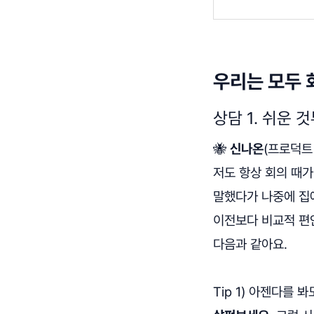
우리는 모두 
상담 1. 쉬운
🐝
신나온
(프로덕트
저도 항상 회의 때가
말했다가 나중에 집
이전보다 비교적 편
다음과 같아요.
Tip 1) 아젠다를