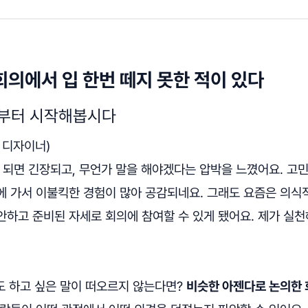
회의에서 입 한번 떼지 못한 적이 있다
 것부터 시작해봅시다
 디자이너)
 되면 긴장되고, 무언가 말을 해야겠다는 압박을 느꼈어요. 고
에 가서 이불킥한 경험이 많아 공감되네요. 그래도 요즘은 의식
안하고 준비된 자세로 회의에 참여할 수 있게 됐어요. 제가 실
 봐도 하고 싶은 말이 떠오르지 않는다면?
비슷한 아젠다로 논의한