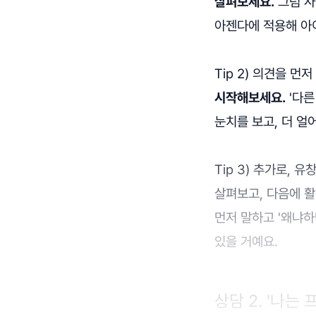
살펴보세요.
그럼 사
아젠다에 적용해 아
Tip 2) 의견을 먼
시작해보세요.
'다른
눈치를 보고, 더 얼
Tip 3) 추가로,
살펴보고, 다음에 활
먼저 말하고 '왜냐하
있을 거예요.
상담 2. '나