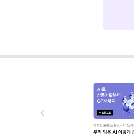
Previous
마케팅 트렌드/실무,리더십/
우리 팀은 AI 이렇게 