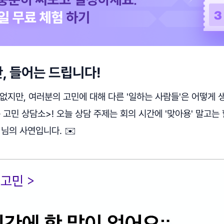
, 들어는 드립니다!
없지만, 여러분의 고민에 대해 다른 '일하는 사람들'은 어떻게
고민 상담소>! 오늘 상담 주제는 회의 시간에 '맞아용' 말고는 
 님의 사연입니다. ✉️