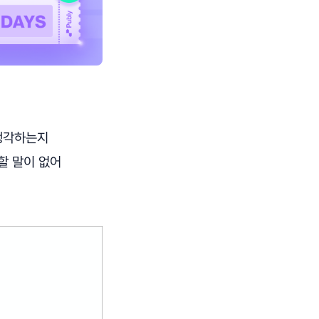
 생각하는지
할 말이 없어