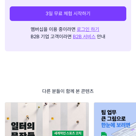
3일 무료 체험 시작하기
멤버십을 이용 중이라면
로그인 하기
B2B 기업 고객이라면
B2B 서비스
안내
다른 분들이 함께 본 콘텐츠