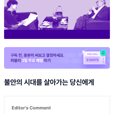
불안의 시대를 살아가는 당신에게
Editor's Comment