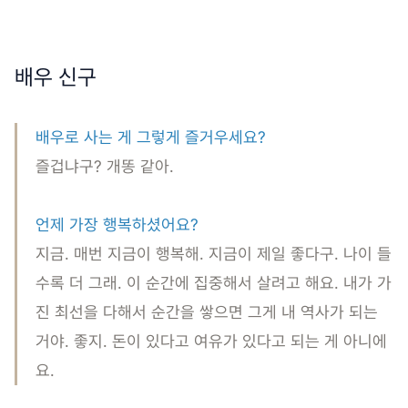
배우 신구
배우로 사는 게 그렇게 즐거우세요?
즐겁냐구? 개똥 같아.
언제 가장 행복하셨어요?
지금. 매번 지금이 행복해. 지금이 제일 좋다구. 나이 들
수록 더 그래. 이 순간에 집중해서 살려고 해요. 내가 가
진 최선을 다해서 순간을 쌓으면 그게 내 역사가 되는
거야. 좋지. 돈이 있다고 여유가 있다고 되는 게 아니에
요.