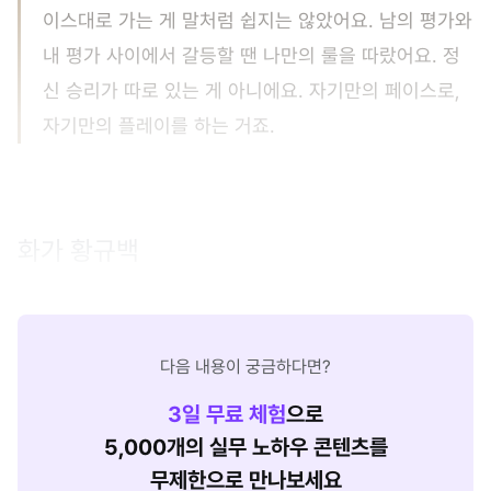
이스대로 가는 게 말처럼 쉽지는 않았어요. 남의 평가와
내 평가 사이에서 갈등할 땐 나만의 룰을 따랐어요. 정
신 승리가 따로 있는 게 아니에요. 자기만의 페이스로,
자기만의 플레이를 하는 거죠.
화가 황규백
다음 내용이 궁금하다면?
3
일 무료 체험
으로
5,000개의 실무 노하우 콘텐츠를
무제한으로 만나보세요