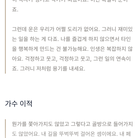
죠.
그런데 운은 우리가 어쩔 도리가 없어요. 그러니 재미있
는 일을 하는 게 다죠. 나를 즐겁게 하지 않으면서 타인
을 행복하게 만드는 건 불가능해요. 인생은 복잡하지 않
아요. 걱정하고 웃고, 걱정하고 웃고, 그런 일의 연속이
죠. 그러니 저처럼 용기를 내세요.
가수 이적
뭔가를 쫓아가지도 않았고 그렇다고 골방으로 들어가지
도 않았어요. 내 길을 뚜벅뚜벅 걸어온 셈이에요. 내 페