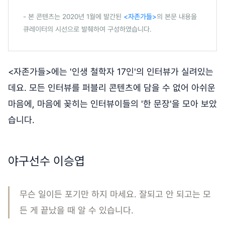
- 본 콘텐츠는 2020년 1월에 발간된
<자존가들>
의 본문 내용을
큐레이터의 시선으로 발췌하여 구성하였습니다.
<자존가들>에는 '인생 철학자 17인'의 인터뷰가 실려있는
데요. 모든 인터뷰를 퍼블리 콘텐츠에 담을 수 없어 아쉬운
마음에, 마음에 꽂히는 인터뷰이들의 '한 문장'을 모아 보았
습니다.
야구선수 이승엽
무슨 일이든 포기만 하지 마세요. 잘되고 안 되고는 모
든 게 끝났을 때 알 수 있습니다.