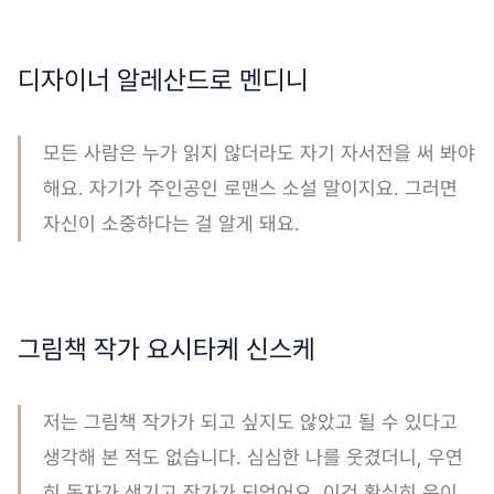
디자이너 알레산드로 멘디니
모든 사람은 누가 읽지 않더라도 자기 자서전을 써 봐야
해요. 자기가 주인공인 로맨스 소설 말이지요. 그러면
자신이 소중하다는 걸 알게 돼요.
그림책 작가 요시타케 신스케
저는 그림책 작가가 되고 싶지도 않았고 될 수 있다고
생각해 본 적도 없습니다. 심심한 나를 웃겼더니, 우연
히 독자가 생기고 작가가 되었어요. 이건 확실히 운이