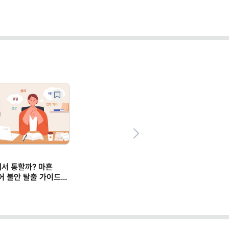
Next
에서 통할까? 마흔
어 불안 탈출 가이드