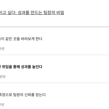
이고 싶다: 성과를 만드는 팀장의 비밀
이 같은 곳을 바라보게 한다
분량
 위임을 통해 성과를 높인다
분량
측정으로 팀원의 신뢰를 얻는다
분량