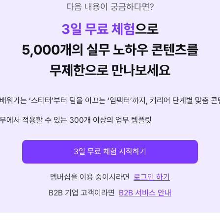
다음 내용이 궁금하다면?
3
일 무료 체험
으로
5,000개의 실무 노하우 콘텐츠를
무제한으로 만나보세요
배워가는 ‘스타터’부터 팀을 이끄는 ‘임팩터’까지, 커리어 단계별 맞춤 콘
무에서 적용할 수 있는 300개 이상의 업무 템플릿
3일 무료 체험 시작하기
멤버십을 이용 중이시라면
로그인 하기
B2B 기업 고객이라면
B2B 서비스 안내