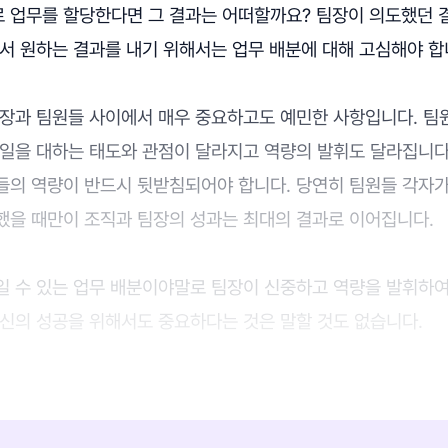
 업무를 할당한다면 그 결과는 어떠할까요? 팀장이 의도했던 
서 원하는 결과를 내기 위해서는 업무 배분에 대해 고심해야 합
팀장과 팀원들 사이에서 매우 중요하고도 예민한 사항입니다. 팀
 일을 대하는 태도와 관점이 달라지고 역량의 발휘도 달라집니다.
들의 역량이 반드시 뒷받침되어야 합니다. 당연히 팀원들 각자
했을 때만이 조직과 팀장의 성과는 최대의 결과로 이어집니다.
일 수 있는 업무 배분이야말로 팀장이 신중하고 역량을 발휘하여
자신의 성공을 위해서도 중요하다는 것은 말할 것도 없습니다.