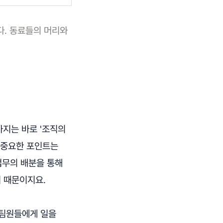
다. 동료들의 머리와
가지는 바로 '조직의
 중요한 포인트는
업무의 배분을 통해
 때문이지요.
 팀원들에게 일을