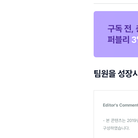
팀원을 성장시
Editor's Commen
- 본 콘텐츠는 201
구성하였습니다.