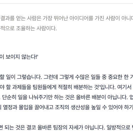
결과를 얻는 사람은 가장 뛰어난 아이디어를 가진 사람이 아니
과적으로 조율하는 사람이다.
이 보이지 않는다!'
할 일이 그렇습니다. 그런데 그렇게 수많은 일들 중 중요한 한 
해야 할 과제들을 팀원들에게 적절히 배분하는 것'입니다. 여기서
. 단순히 일을 나눠주기만 하는 것은 올바른 배분이 아닙니다. 
 열정과 몰입을 끌어내고 조직의 생산성을 높일 수 있어야 하기
면 되는 것은 결코 올바른 팀장의 자세가 아닙니다. 일방적으로