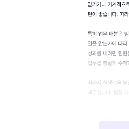
맡기거나 기계적으로
편이 좋습니다. 따라
특히 업무 배분은 
일을 맡는가에 따라
성과를 내려면 팀원
업무를 충실히 수행
따라서 실행력을 높
책무입니다. 팀장 