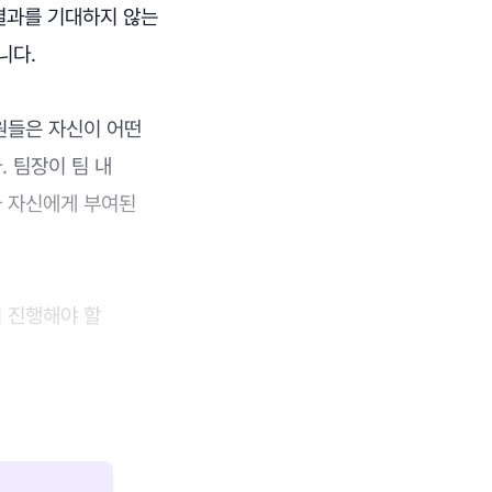
결과를 기대하지 않는
니다.
원들은 자신이 어떤
 팀장이 팀 내
가 자신에게 부여된
 진행해야 할