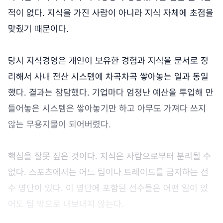
적이 없다. 지식을 가진 사람이 아니라 지식 자체에 초점을
맞췄기 때문이다.
당시 지식경영은 개인이 보유한 경험과 지식을 문서로 정
리해서 사내 전산 시스템에 차곡차곡 쌓아놓는 일과 동일
했다. 결과는 참담했다. 기업마다 엄청난 예산을 투입해 만
들어놓은 시스템은 쌓아놓기만 하고 아무도 가져다 쓰지
않는 무용지물이 되어버렸다.
핵심을 잘못 짚은 것이다. 지식은 사람으로부터 분리될 수
없다. 스포츠에서는 어느 팀이나 트레이드를 금지하는 선
수 명단이 있다. 이 명단에 포함된 선수들은 어떤 일이 있
어도 팀 밖으로 내보내지 않는다.