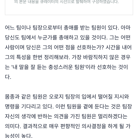
의 본문 내용을 큐레이터의 시선으로 발췌하여 구성하였습니다.
어느 팀이나 팀장으로부터 총애를 받는 팀원이 있다. 아마
당신도 팀에서 누군가를 총애하고 있을 것이다. 그는 어떤
사람이며 당신은 그의 어떤 점을 선호하는가? 시간을 내어
그의 특성을 한번 정리해보라. 가장 바람직하지 않은 경우
는 '내 말을 잘 듣는 충성스러운 팀원'이라 선호하는 것이
다.
몸종과 같은 팀원은 오로지 팀장의 입에서 떨어질 지시와
명령을 기다리고 있다. 이런 팀원을 곁에 둔다는 것은 팀장
자신의 생각에 반하는 의견을 가진 팀원은 멀리하겠다는
의미다. 결과적으로 매우 편향적인 의사결정을 하게 될 가
능성이 높다.