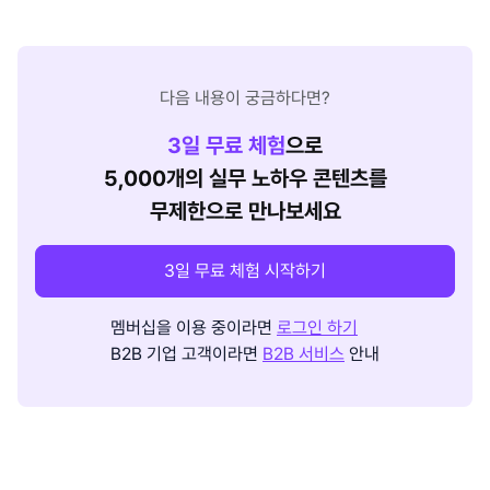
다음 내용이 궁금하다면?
3
일 무료 체험
으로
5,000개의 실무 노하우 콘텐츠를
무제한으로 만나보세요
3일 무료 체험 시작하기
멤버십을 이용 중이라면
로그인 하기
B2B 기업 고객이라면
B2B 서비스
안내