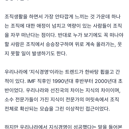
조직생활을 하면서 가장 안타깝게 느끼는 것 가운데 하나
는 조직에 대한 애정이 넘치고 역량이 있는 사람들이 조직
을 자꾸 떠난다는 점이다. 반대로 누가 보기에도 꼭 떠나야
할 사람은 조직에서 승승장구하며 위로 계속 올라가는, 웃
지 못할 일이 발생하기도 한다.
우리나라에 '지식경영'이라는 트렌드가 한바탕 휩쓸고 간
적이 있다. IMF 직후인 1990년대 후반부터 2000년대 초
반이었다. 우리나라와 선진국의 차이는 지식의 차이이며,
소수 전문가들이 가진 지식이 전문가의 머릿속에서 조직
전체로 확산되는 모습을 그린 이상적인 접근이었다.
하지만 우리나라에서 지식경영이 성공했다는 말을 들어본