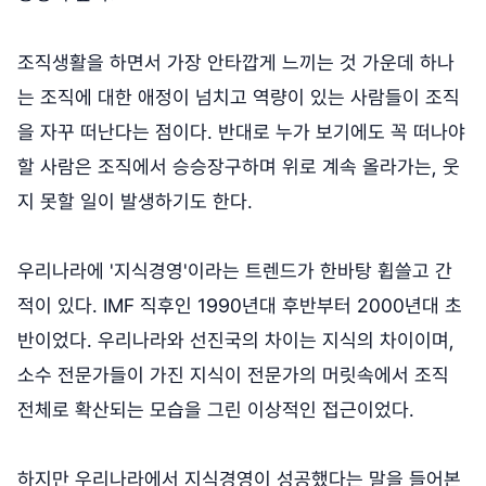
조직생활을 하면서 가장 안타깝게 느끼는 것 가운데 하나
는 조직에 대한 애정이 넘치고 역량이 있는 사람들이 조직
을 자꾸 떠난다는 점이다. 반대로 누가 보기에도 꼭 떠나야
할 사람은 조직에서 승승장구하며 위로 계속 올라가는, 웃
지 못할 일이 발생하기도 한다.
우리나라에 '지식경영'이라는 트렌드가 한바탕 휩쓸고 간
적이 있다. IMF 직후인 1990년대 후반부터 2000년대 초
반이었다. 우리나라와 선진국의 차이는 지식의 차이이며,
소수 전문가들이 가진 지식이 전문가의 머릿속에서 조직
전체로 확산되는 모습을 그린 이상적인 접근이었다.
하지만 우리나라에서 지식경영이 성공했다는 말을 들어본