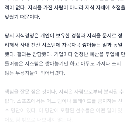
적이 없다. 지식을 가진 사람이 아니라 지식 자체에 초점을
맞췄기 때문이다.
당시 지식경영은 개인이 보유한 경험과 지식을 문서로 정
리해서 사내 전산 시스템에 차곡차곡 쌓아놓는 일과 동일
했다. 결과는 참담했다. 기업마다 엄청난 예산을 투입해 만
들어놓은 시스템은 쌓아놓기만 하고 아무도 가져다 쓰지
않는 무용지물이 되어버렸다.
핵심을 잘못 짚은 것이다. 지식은 사람으로부터 분리될 수
없다. 스포츠에서는 어느 팀이나 트레이드를 금지하는 선
수 명단이 있다. 이 명단에 포함된 선수들은 어떤 일이 있
어도 팀 밖으로 내보내지 않는다.