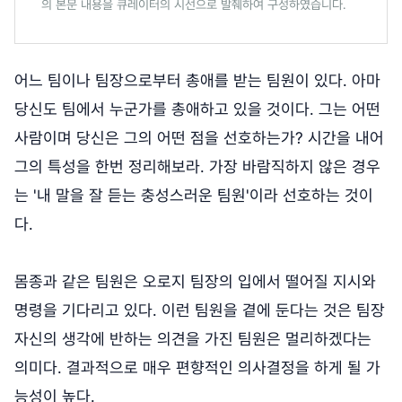
의 본문 내용을 큐레이터의 시선으로 발췌하여 구성하였습니다.
어느 팀이나 팀장으로부터 총애를 받는 팀원이 있다. 아마
당신도 팀에서 누군가를 총애하고 있을 것이다. 그는 어떤
사람이며 당신은 그의 어떤 점을 선호하는가? 시간을 내어
그의 특성을 한번 정리해보라. 가장 바람직하지 않은 경우
는 '내 말을 잘 듣는 충성스러운 팀원'이라 선호하는 것이
다.
몸종과 같은 팀원은 오로지 팀장의 입에서 떨어질 지시와
명령을 기다리고 있다. 이런 팀원을 곁에 둔다는 것은 팀장
자신의 생각에 반하는 의견을 가진 팀원은 멀리하겠다는
의미다. 결과적으로 매우 편향적인 의사결정을 하게 될 가
능성이 높다.