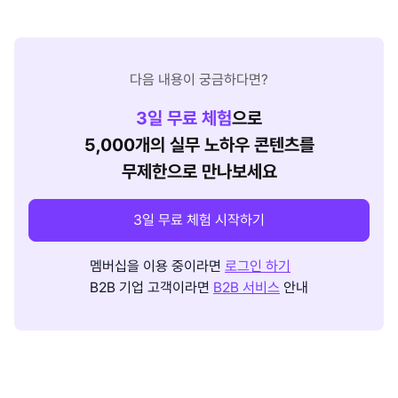
다음 내용이 궁금하다면?
3
일 무료 체험
으로
5,000개의 실무 노하우 콘텐츠를
무제한으로 만나보세요
3일 무료 체험 시작하기
멤버십을 이용 중이라면
로그인 하기
B2B 기업 고객이라면
B2B 서비스
안내