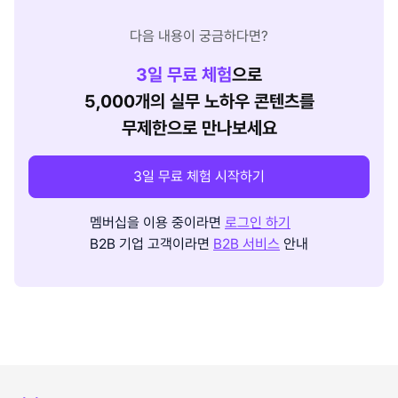
다음 내용이 궁금하다면?
3
일 무료 체험
으로
5,000개의 실무 노하우 콘텐츠를
무제한으로 만나보세요
3일 무료 체험 시작하기
멤버십을 이용 중이라면
로그인 하기
B2B 기업 고객이라면
B2B 서비스
안내