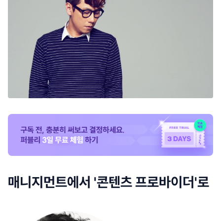
매니지먼트에서 '콘텐츠 프로바이더'로