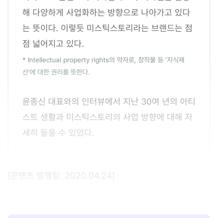
해 다양하게 사업화하는 방향으로 나아가고 있다
는 뜻이다. 이렇듯 미스틱스토리라는 브랜드는 점
점 넓어지고 있다.
* Intellectual property rights의 약자로, 창작물 등 '지식재
산'에 대한 권리를 뜻한다.
윤종신 대표와의 인터뷰에서 지난 30여 년의 아티
스트 생활과 미스틱스토리의 사업 방향에 대해 자
세히 들을 수 있었다.
[콘텐츠 발행일: 2020.04.24]