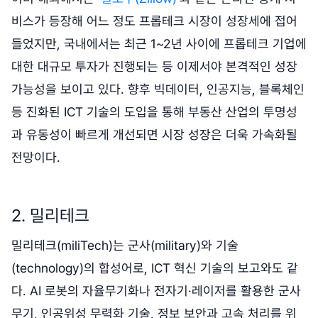
비스가 등장해 어느 정도 프롭테크 시장이 성장세에 접어
들었지만, 국내에서는 최근 1~2년 사이에 프롭테크 기업에
대한 대규모 투자가 진행되는 등 이제서야 본격적인 성장
가능성을 보이고 있다. 향후 빅데이터, 인공지능, 블록체인
등 진화된 ICT 기술의 도입을 통해 부동산 산업의 투명성
과 유동성이 빠르게 개선되면 시장 성장은 더욱 가속화될
전망이다.
2. 밀리테크
밀리테크(miliTech)는 군사(military)와 기술
(technology)의 합성어로, ICT 혁신 기술의 보고와도 같
다. AI 로봇의 자율무기화나 전자기·레이저를 활용한 군사
무기, 인공위성 무력화 기술, 정보 보안과 고속 처리를 위