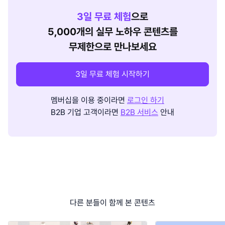
3
일 무료 체험
으로
5,000개의 실무 노하우 콘텐츠를
무제한으로 만나보세요
3일 무료 체험 시작하기
멤버십을 이용 중이라면
로그인 하기
B2B 기업 고객이라면
B2B 서비스
안내
다른 분들이 함께 본 콘텐츠