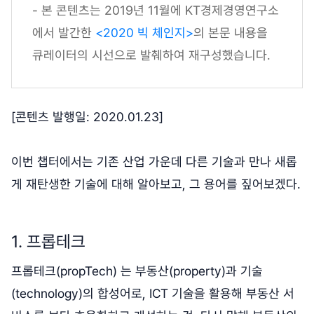
- 본 콘텐츠는 2019년 11월에 KT경제경영연구소
에서 발간한
<2020 빅 체인지>
의 본문 내용을
큐레이터의 시선으로 발췌하여 재구성했습니다.
[콘텐츠 발행일: 2020.01.23]
이번 챕터에서는 기존 산업 가운데 다른 기술과 만나 새롭
게 재탄생한 기술에 대해 알아보고, 그 용어를 짚어보겠다.
1. 프롭테크
프롭테크(propTech) 는 부동산(property)과 기술
(technology)의 합성어로, ICT 기술을 활용해 부동산 서