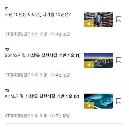
#1
지난 10년은 아이폰, 다가올 10년은?
KT경제경영연구소 외 3 명
4분
분량
#2
5G: '초연결 사회'를 실현시킬 기반기술 (1)
KT경제경영연구소 외 3 명
4분
분량
#3
AI: '초연결 사회'를 실현시킬 기반기술 (2)
KT경제경영연구소 외 3 명
7분
분량