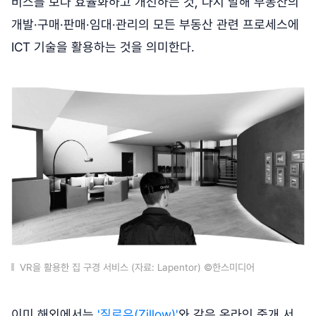
비스를 보다 효율화하고 개선하는 것, 다시 말해 부동산의
개발·구매·판매·임대·관리의 모든 부동산 관련 프로세스에
ICT 기술을 활용하는 것을 의미한다.
VR을 활용한 집 구경 서비스 (자료: Lapentor) ©한스미디어
이미 해외에서는
'질로우(Zillow)'
와 같은 온라인 중개 서