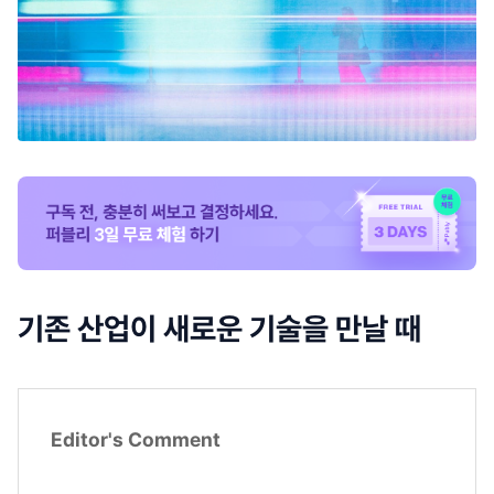
기존 산업이 새로운 기술을 만날 때
Editor's Comment