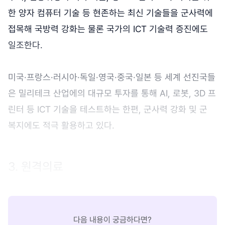
한 양자 컴퓨터 기술 등 현존하는 최신 기술들을 군사력에
접목해 국방력 강화는 물론 국가의 ICT 기술력 증진에도
일조한다.
미국·프랑스·러시아·독일·영국·중국·일본 등 세계 선진국들
은 밀리테크 산업에의 대규모 투자를 통해 AI, 로봇, 3D 프
린터 등 ICT 기술을 테스트하는 한편, 군사력 강화 및 군
복지에도 적극 활용하고 있다.
3. 원격의료
다음 내용이 궁금하다면?