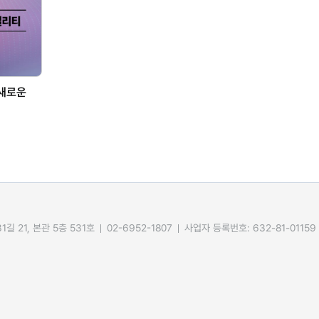
 새로운
길 21, 본관 5층 531호
02-6952-1807
사업자 등록번호: 632-81-01159