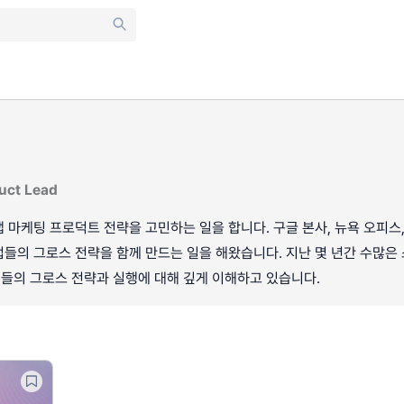
uct Lead
 마케팅 프로덕트 전략을 고민하는 일을 합니다. 구글 본사, 뉴욕 오피스
들의 그로스 전략을 함께 만드는 일을 해왔습니다. 지난 몇 년간 수많
들의 그로스 전략과 실행에 대해 깊게 이해하고 있습니다.