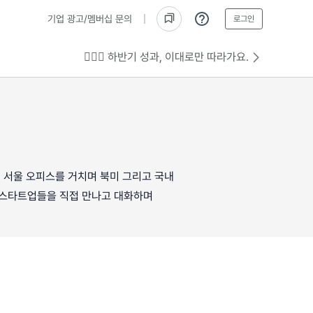
기업 광고/멤버십 문의
로그인
💁🏻‍♂️ 하반기 성과, 이대로만 따라가요.
, 서울 오피스를 거치며 북미 그리고 국내
은 스타트업들을 직접 만나고 대화하며