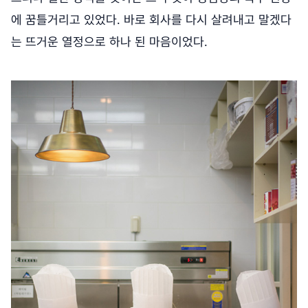
에 꿈틀거리고 있었다. 바로 회사를 다시 살려내고 말겠다
는 뜨거운 열정으로 하나 된 마음이었다.