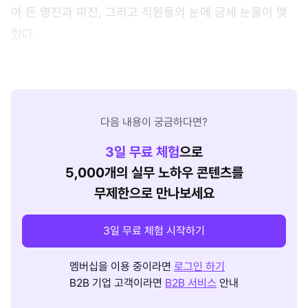
아 든 영진과 미진, 그리고 직원들의 눈에 금세 눈물이 맺
혔다.
다음 내용이 궁금하다면?
3
일 무료 체험
으로
5,000개의 실무 노하우 콘텐츠를
무제한으로 만나보세요
3일 무료 체험 시작하기
멤버십을 이용 중이라면
로그인 하기
B2B 기업 고객이라면
B2B 서비스
안내