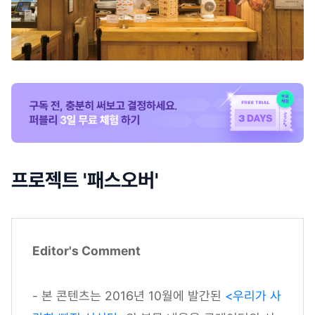
프로젝트 '패스오버'
Editor's Comment
- 본 콘텐츠는 2016년 10월에 발간된
<우리가 사