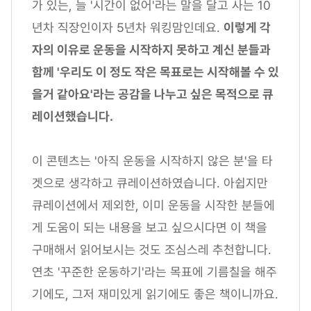
가 있는, 늘 '시간이 없어'라는 말을 달고 사는 10
년차 직장인이자 5년차 워킹맘인데요.
이렇게 각
자의 이유로 운동을 시작하지 못하고 계신 분들과
함께 '우리도 이 정도 작은 목표로는 시작해볼 수 있
을거 같아요'라는 공감을 나누고 싶은 목적으로 큐
레이션했습니다.
이 콘텐츠는 '아직 운동을 시작하지 않은 분'을 타
겟으로 생각하고 큐레이션하였습니다. 아쉽지만
큐레이션에서 제외한, 이미 운동을 시작한 분들에
게 도움이 되는 내용을 보고 싶으시다면 이 책을
구매해서 읽어보시는 것도 조심스레 추천합니다.
연초 '꾸준한 운동하기'라는 목표에 기름칠을 해주
기에도, 그저 재미있게 읽기에도 좋은 책이니까요.