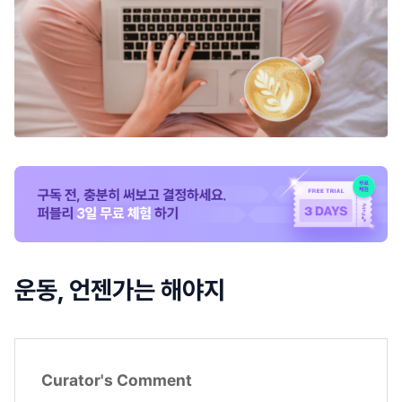
운동, 언젠가는 해야지
Curator's Comment