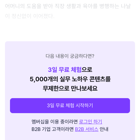
어머니의 도움을 받아 직장 생활과 육아를 병행하는 나날
이 정신없이 이어졌다.
다음 내용이 궁금하다면?
3
일 무료 체험
으로
5,000개의 실무 노하우 콘텐츠를
무제한으로 만나보세요
3일 무료 체험 시작하기
멤버십을 이용 중이라면
로그인 하기
B2B 기업 고객이라면
B2B 서비스
안내