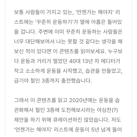
보통 사람들이 가지고 있는, '언젠가는 해야지' 리
스트에는 '꾸준히 운동하기'가 열에 아홉은 들어있
을 겁니다. 주변에 이미 꾸준히 운동하는 사람들은
너무 대단해보여서 나는 못할 것 같다는 생각을 해
보신 적이 있다면 이 콘텐츠를 읽어보세요. 누구보
다 운동과 거리가 멀었던 40대 13년 차 에디터가
작고 소소하게 운동을 시작했고, 습관을 만들었고,
급기야 철인 3종까지 출전했습니다.
그래서 이 콘텐츠를 읽고 2020년에는 운동을 습
관화해서 철인 3종에 도전해보시라는 야심찬(?)
제안을 하기 위해 큐레이션하진 않았습니다. 저도
'언젠가는 해야지' 리스트에 운동이 5년 넘게 들어