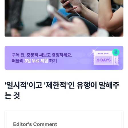
'일시적'이고 '제한적'인 유행이 말해주
는 것
Editor's Comment