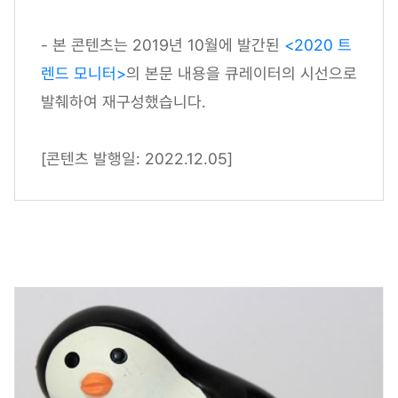
- 본 콘텐츠는 2019년 10월에 발간된
<2020 트
렌드 모니터>
의 본문 내용을 큐레이터의 시선으로
발췌하여 재구성했습니다.
[콘텐츠 발행일: 2022.12.05]