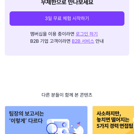
무제한으로 만나보세요
3일 무료 체험 시작하기
멤버십을 이용 중이라면
로그인 하기
B2B 기업 고객이라면
B2B 서비스
안내
다른 분들이 함께 본 콘텐츠