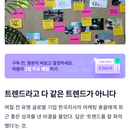
트렌드라고 다 같은 트렌드가 아니다
며칠 전 유명 글로벌 기업 한국지사의 마케팅 총괄에게 최
근 좋은 성과를 낸 비결을 물었다. 답은 '트렌드를 잘 파악
했다'는 것.