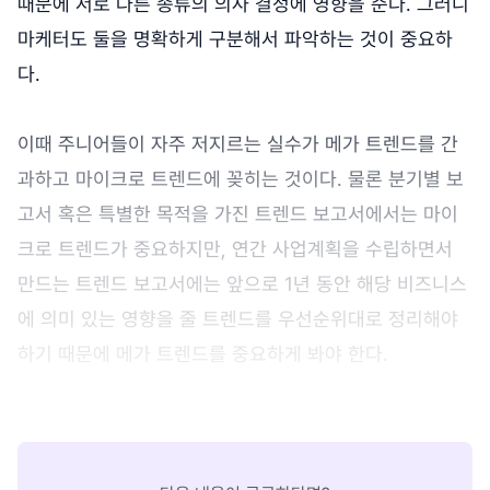
때문에 서로 다른 종류의 의사 결정에 영향을 준다. 그러니
마케터도 둘을 명확하게 구분해서 파악하는 것이 중요하
다.
이때 주니어들이 자주 저지르는 실수가 메가 트렌드를 간
과하고 마이크로 트렌드에 꽂히는 것이다. 물론 분기별 보
고서 혹은 특별한 목적을 가진 트렌드 보고서에서는 마이
크로 트렌드가 중요하지만, 연간 사업계획을 수립하면서
만드는 트렌드 보고서에는 앞으로 1년 동안 해당 비즈니스
에 의미 있는 영향을 줄 트렌드를 우선순위대로 정리해야
하기 때문에 메가 트렌드를 중요하게 봐야 한다.