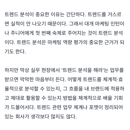
트렌드 분석이 중요한 이유는 간단하다. 트렌드를 거스르
면 실적이 안 나오기 때문이다. 그래서 대개 마케팅 인턴이
나 주니어에게 첫 번째 숙제로 주어지는 것이 트렌드 분석
이다. 트렌드 분석은 마케팅 역량 평가의 중요한 근거가 되
기도 한다.
하지만 막상 실무 현장에서 '트렌드 분석을 해라'는 업무를
받으면 막막한 마음부터 든다. 어떻게 트렌드를 체계적·효
율적으로 분석할 수 있는지, 그 흐름을 내 브랜드에 적용하
고 제대로 활용할 수 있는지 방법을 체계적으로 배울 기회
가 드물어서다. 트렌드 관련 업무 체계나 포맷이 정리되어
있는 회사가 생각보다 많지도 않다.