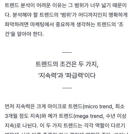
트렌드 분석이 어려운 이유는 그 범위가 너무 넓기 때문이
다. 분석해야 할 트렌드의 '범위'가 어디까지인지 명확하게
파악하려면 마케팅에서 중요하게 생각하는 트렌드의 '조
건'을 알아야 한다.
트렌드의 조건은 두 가지,
'지속력'과 '파급력'이다
먼저 지속력은 크게 마이크로 트렌드(micro trend, 최소
3개월 정도 지속)와 메가 트렌드(mega trend, 수년 이상
지속)로 나뉜다. 이 두 가지 트렌드는 각각 역할이 다르기