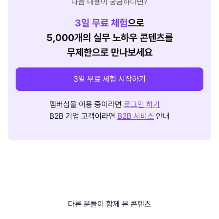
다음 내용이 궁금하다면?
3
일 무료 체험
으로
5,000개의 실무 노하우 콘텐츠를
무제한으로 만나보세요
3일 무료 체험 시작하기
멤버십을 이용 중이라면
로그인 하기
B2B 기업 고객이라면
B2B 서비스
안내
다른 분들이 함께 본 콘텐츠