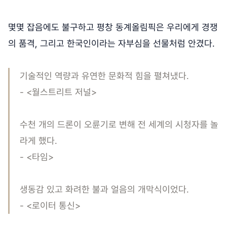
몇몇 잡음에도 불구하고 평창 동계올림픽은 우리에게 경쟁
의 품격, 그리고 한국인이라는 자부심을 선물처럼 안겼다.
기술적인 역량과 유연한 문화적 힘을 펼쳐냈다.
- <월스트리트 저널>
수천 개의 드론이 오륜기로 변해 전 세계의 시청자를 놀
라게 했다.
- <타임>
생동감 있고 화려한 불과 얼음의 개막식이었다.
- <로이터 통신>