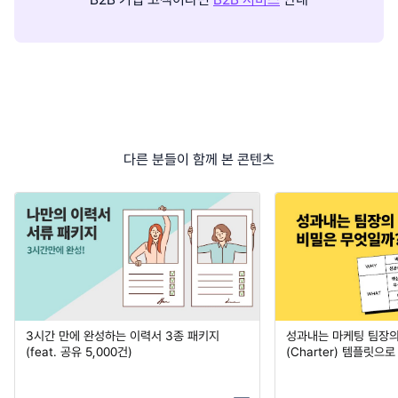
다른 분들이 함께 본 콘텐츠
3시간 만에 완성하는 이력서 3종 패키지
성과내는 마케팅 팀장의
(feat. 공유 5,000건)
(Charter) 템플릿으