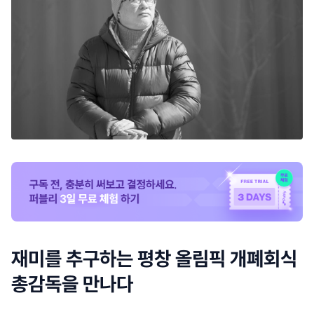
재미를 추구하는 평창 올림픽 개폐회식
총감독을 만나다