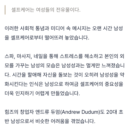
셀프케어는 여성들의 전유물이다.
이러한 사회적 통념과 미디어 속 메시지는 오랜 시간 남성
을 셀프케어로부터 떨어뜨려 놓았습니다.
스파, 마사지, 네일을 통해 스트레스를 해소하고 본인의 외
모를 가꾸는 남성의 모습은 남성성과는 멀게만 느껴졌습니
다. 시간을 할애해 자신을 돌보는 것이 오히려 남성성을 약
화시킨다는 인식은 남성으로 하여금 셀프케어의 중요성을
더욱 인지하기 어렵게 만들었습니다.
힘즈의 창업자 앤드류 듀엄(Andrew Dudum)도 20대 초
반 남성으로서 비슷한 어려움을 겪었습니다.