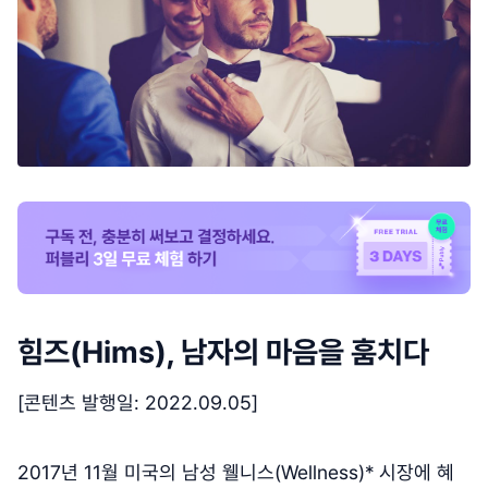
힘즈(Hims), 남자의 마음을 훔치다
[콘텐츠 발행일: 2022.09.05]
2017년 11월 미국의 남성 웰니스(Wellness)* 시장에 혜