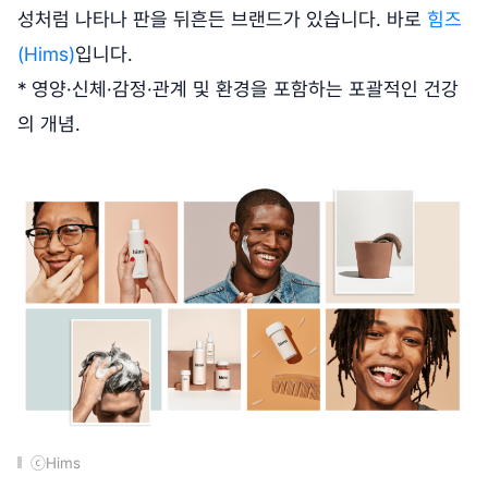
성처럼 나타나 판을 뒤흔든 브랜드가 있습니다. 바로
힘즈
(Hims)
입니다.
* 영양·신체·감정·관계 및 환경을 포함하는 포괄적인 건강
의 개념.
ⓒHims