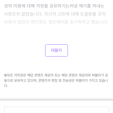
성의 미용에 대해 걱정을 공유하기는커녕 얘기를 꺼내는
사람조차 없었습니다. 자신의 고민에 대해 도움받을 곳이
마땅치 않았던 앤드류도 셀프케어를 포기하려고 했습니다.
더읽기
©모든 저작권은 해당 콘텐츠 제공자 또는 해당 콘텐츠 제공자와 퍼블리가 공
동으로 보유하고 있으며, 콘텐츠의 편집 및 전송권은 퍼블리가 가지고 있습니
다.