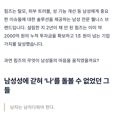
힘즈는 탈모, 피부 트러블, 성 기능 개선 등 남성에게 중요
한 이슈들에 대한 솔루션을 제공하는 남성 전문 웰니스 브
랜드입니다. 설립한 지 2년이 채 안 된 힘즈는 이미 약
2000억 원의 누적 투자금을 확보하고 1조 원이 넘는 기업
가치를 달성했습니다.
과연 힘즈의 무엇이 남성들의 마음을 움직였을까요?
남성성에 갇혀 ‘나’를 돌볼 수 없었던 그
들
남자는 남자다워야 한다.