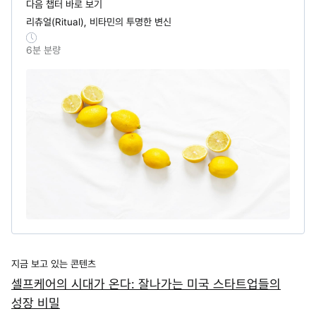
다음 챕터 바로 보기
리츄얼(Ritual), 비타민의 투명한 변신
6
분 분량
지금 보고 있는 콘텐츠
셀프케어의 시대가 온다: 잘나가는 미국 스타트업들의
성장 비밀