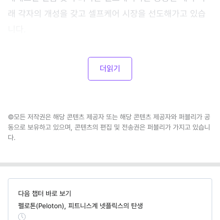
래 각자의 개성을 갖고 셀프케어 시장을 선도해가고 있습
니다.
더읽기
©모든 저작권은 해당 콘텐츠 제공자 또는 해당 콘텐츠 제공자와 퍼블리가 공
동으로 보유하고 있으며, 콘텐츠의 편집 및 전송권은 퍼블리가 가지고 있습니
다.
다음 챕터 바로 보기
펠로톤(Peloton), 피트니스계 넷플릭스의 탄생