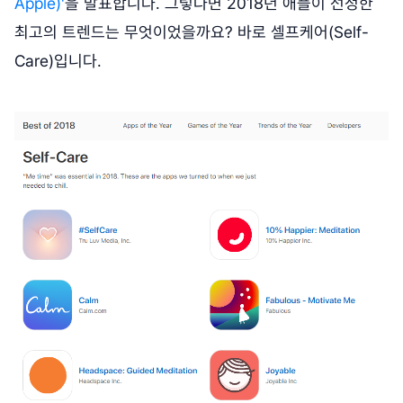
Apple)'
을 발표합니다. 그렇다면 2018년 애플이 선정한
최고의 트렌드는 무엇이었을까요? 바로 셀프케어(Self-
Care)입니다.