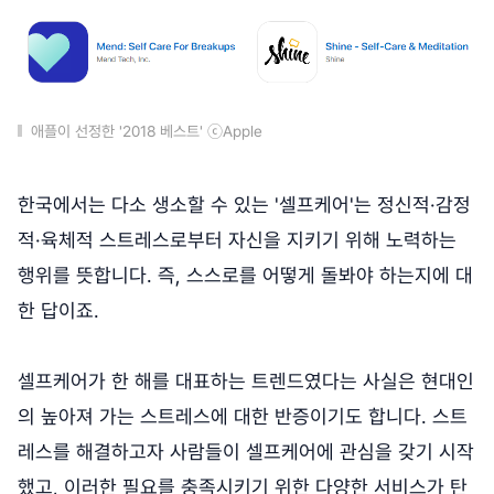
애플이 선정한 '2018 베스트' ⓒApple
한국에서는 다소 생소할 수 있는 '셀프케어'는 정신적·감정
적·육체적 스트레스로부터 자신을 지키기 위해 노력하는
행위를 뜻합니다. 즉, 스스로를 어떻게 돌봐야 하는지에 대
한 답이죠.
셀프케어가 한 해를 대표하는 트렌드였다는 사실은 현대인
의 높아져 가는 스트레스에 대한 반증이기도 합니다. 스트
레스를 해결하고자 사람들이 셀프케어에 관심을 갖기 시작
했고, 이러한 필요를 충족시키기 위한 다양한 서비스가 탄