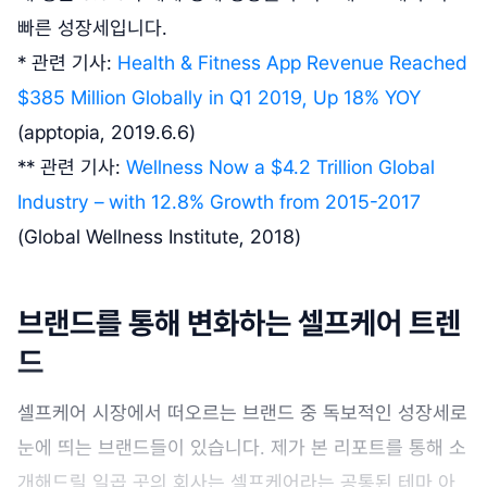
빠른 성장세입니다.
* 관련 기사:
Health & Fitness App Revenue Reached
$385 Million Globally in Q1 2019, Up 18% YOY
(apptopia, 2019.6.6)
** 관련 기사:
Wellness Now a $4.2 Trillion Global
Industry – with 12.8% Growth from 2015-2017
(Global Wellness Institute, 2018)
브랜드를 통해 변화하는 셀프케어 트렌
드
셀프케어 시장에서 떠오르는 브랜드 중 독보적인 성장세로
눈에 띄는 브랜드들이 있습니다. 제가 본 리포트를 통해 소
개해드릴 일곱 곳의 회사는 셀프케어라는 공통된 테마 아