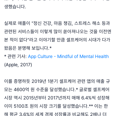
생했습니다.
실제로 애플이 "정신 건강, 마음 챙김, 스트레스 해소 등과
관련된 서비스들이 이렇게 많이 쏟아져나오는 것을 이전엔
본 적이 없다"라고 이야기할 만큼 셀프케어의 시대가 다가
왔음은 분명해 보입니다.*
* 관련 기사:
App Culture - Mindful of Mental Health
(Apple, 2017)
이를 증명하듯 2019년 1분기 셀프케어 관련 앱의 매출 규
모는 4600억 원 수준을 달성했습니다.* 글로벌 셀프케어
시장 역시 2015년부터 2017년까지 매해 6.4%씩 성장해
이미 5100조 원의 시장 크기를 달성했습니다.** 이는 한
해 평균 3.6%의 세계 경제 성장률과 비교해도 2배나 더