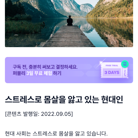
스트레스로 몸살을 앓고 있는 현대인
[콘텐츠 발행일: 2022.09.05]
현대 사회는 스트레스로 몸살을 앓고 있습니다.