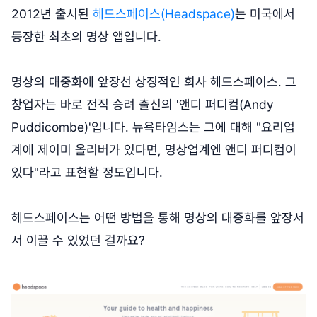
2012년 출시된
헤드스페이스(Headspace)
는 미국에서
등장한 최초의 명상 앱입니다.
명상의 대중화에 앞장선 상징적인 회사 헤드스페이스. 그
창업자는 바로 전직 승려 출신의 '앤디 퍼디컴(Andy
Puddicombe)'입니다. 뉴욕타임스는 그에 대해 "요리업
계에 제이미 올리버가 있다면, 명상업계엔 앤디 퍼디컴이
있다"라고 표현할 정도입니다.
헤드스페이스는 어떤 방법을 통해 명상의 대중화를 앞장서
서 이끌 수 있었던 걸까요?