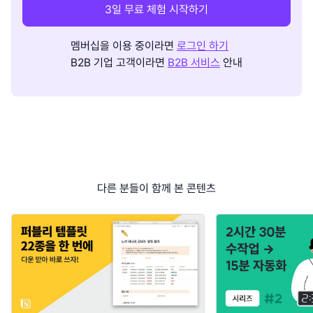
3일 무료 체험 시작하기
멤버십을 이용 중이라면
로그인 하기
B2B 기업 고객이라면
B2B 서비스
안내
다른 분들이 함께 본 콘텐츠