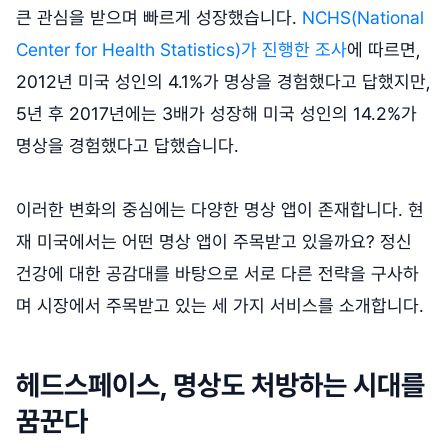
큰 관심을 받으며 빠르게 성장했습니다.
NCHS(National
Center for Health Statistics)가 진행한 조사
에 따르면,
2012년 미국 성인의 4.1%가 명상을 경험했다고 답했지만,
5년 후 2017년에는 3배가 성장해 미국 성인의 14.2%가
명상을 경험했다고 답했습니다.
이러한 변화의 중심에는 다양한 명상 앱이 존재합니다. 현
재 미국에서는 어떤 명상 앱이 주목받고 있을까요? 정신
건강에 대한 공감대를 바탕으로 서로 다른 전략을 구사하
며 시장에서 주목받고 있는 세 가지 서비스를 소개합니다.
헤드스페이스, 명상도 처방하는 시대를
꿈꾼다