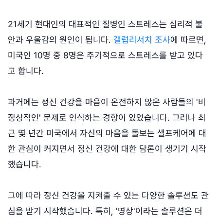
21세기 현대인의 대표적인 질병인 스트레스는 심리적 불
안과 우울감의 원인이 됩니다.
갤럽리서치 조사
에 따르면,
미국인 10명 중 8명은 주기적으로 스트레스를 받고 있다
고 합니다.
과거에는 정신 건강을 마음이 온전하지 않은 사람들의 '비
정상적인' 문제로 인식하는 경향이 있었습니다. 그러나 최
근 몇 년간 미국에서 자신의 마음을 돌보는 셀프케어에 대
한 관심이 커지면서 정신 건강에 대한 담론이 생기기 시작
했습니다.
그에 따라 정신 건강을 지켜줄 수 있는 다양한 솔루션도 관
심을 받기 시작했습니다. 특히, '명상'이라는 솔루션은 더