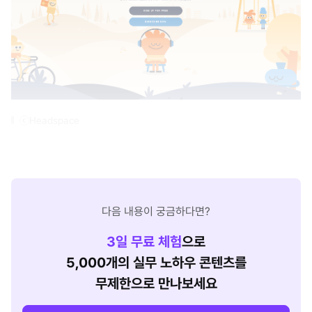
ⓒHeadspace
다음 내용이 궁금하다면?
3
일 무료 체험
으로
5,000개의 실무 노하우 콘텐츠를
무제한으로 만나보세요