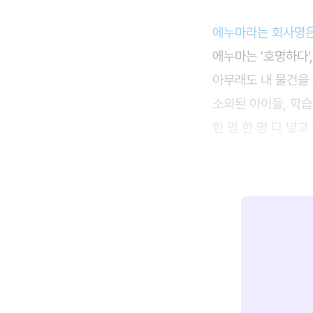
에누마라는 회사명은
에누마는 '호명하다',
아무래도 내 물건을 
소외된 아이들, 학습
한 명 한 명 다 넣