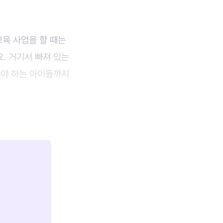
 교육 사업을 할 때는
. 거기서 빠져 있는
가야 하는 아이들까지