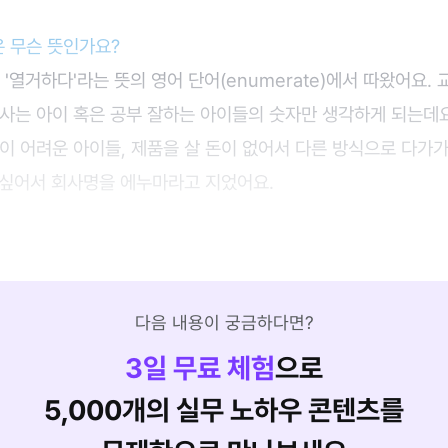
 무슨 뜻인가요?
 '열거하다'라는 뜻의 영어 단어(enumerate)에서 따왔어요.
사는 아이 혹은 공부 잘하는 아이들의 숫자만 생각하게 되는데요
이 어려운 아이들, 제품을 살 돈이 없어서 다른 방식으로 다가
고 싶어서 회사명을 에누마라고 지었어요.
다음 내용이 궁금하다면?
3
일 무료 체험
으로
5,000개의 실무 노하우 콘텐츠를