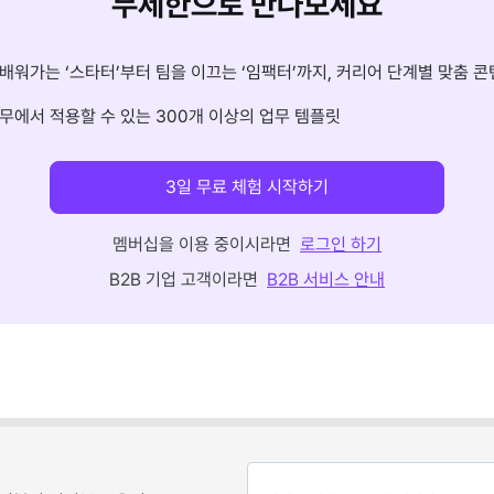
무제한으로 만나보세요
배워가는 ‘스타터’부터 팀을 이끄는 ‘임팩터’까지, 커리어 단계별 맞춤 콘
무에서 적용할 수 있는 300개 이상의 업무 템플릿
3일 무료 체험 시작하기
멤버십을 이용 중이시라면
로그인 하기
B2B 기업 고객이라면
B2B 서비스 안내