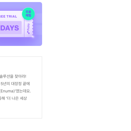
솔루션을 찾아라!
 5년의 대장정 끝에
Enuma)'였는데요.
해 '더 나은 세상