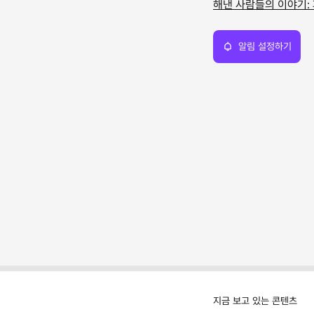
해낸 사람들의 이야기:
알림 설정하기
지금 보고 있는 콘텐츠