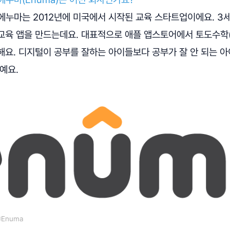
 에누마는 2012년에 미국에서 시작된 교육 스타트업이에요. 
육 앱을 만드는데요. 대표적으로 애플 앱스토어에서 토도수학(To
해요. 디지털이 공부를 잘하는 아이들보다 공부가 잘 안 되는 
예요.
Enuma