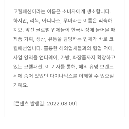
코웰패션이라는 이름은 소비자에게 생소합니다.
하지만, 리복, 아디다스, 푸마라는 이름은 익숙하
지요. 앞선 글로벌 업체들이 한국시장에 들어올 때
제품 기획, 생산, 유통을 담당하는 업체가 바로 코
웰패션입니다. 훌륭한 해외업체들과의 협업 덕에,
사업 영역을 언더웨어, 가방, 화장품까지 확장하고
있는 코웰패션. 이 기사를 통해, 해외 유명 브랜드
뒤에 숨어 있었던 다이나믹스를 이해할 수 있으실
거예요.
[콘텐츠 발행일: 2022.08.09]