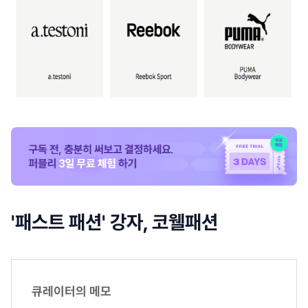
'패스트 패션' 강자, 코웰패션
큐레이터의 메모