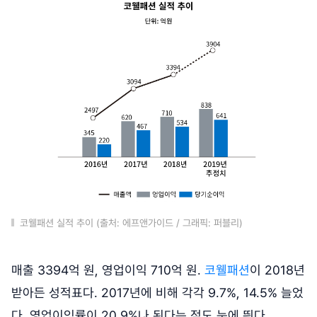
코웰패션 실적 추이 (출처: 에프앤가이드 / 그래픽: 퍼블리)
매출 3394억 원, 영업이익 710억 원.
코웰패션
이 2018년
받아든 성적표다. 2017년에 비해 각각 9.7%, 14.5% 늘었
다. 영업이익률이 20.9%나 된다는 점도 눈에 띈다.