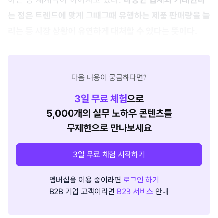
는 점은 트렌드에 맞게 그때그때 유행하는 제품 판매량을 늘
리는 등 시장 상황에 유연하게 대처할 수 있다는 뜻이다.
다음 내용이 궁금하다면?
3
일 무료 체험
으로
5,000개의 실무 노하우 콘텐츠를
무제한으로 만나보세요
3일 무료 체험 시작하기
멤버십을 이용 중이라면
로그인 하기
B2B 기업 고객이라면
B2B 서비스
안내