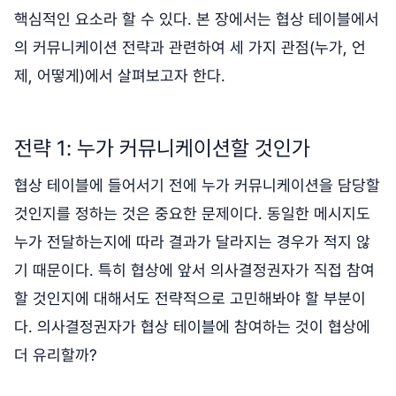
핵심적인 요소라 할 수 있다. 본 장에서는 협상 테이블에서
의 커뮤니케이션 전략과 관련하여 세 가지 관점(누가, 언
제, 어떻게)에서 살펴보고자 한다.
전략 1: 누가 커뮤니케이션할 것인가
협상 테이블에 들어서기 전에 누가 커뮤니케이션을 담당할
것인지를 정하는 것은 중요한 문제이다. 동일한 메시지도
누가 전달하는지에 따라 결과가 달라지는 경우가 적지 않
기 때문이다. 특히 협상에 앞서 의사결정권자가 직접 참여
할 것인지에 대해서도 전략적으로 고민해봐야 할 부분이
다. 의사결정권자가 협상 테이블에 참여하는 것이 협상에
더 유리할까?