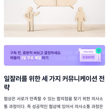
일잘러를 위한 세 가지 커뮤니케이션 전
략
협상은 서로가 만족할 수 있는 합의점을 찾기 위한 의사소
통 과정이다. 즉 성공적인 협상에 있어서 의사소통 과정은