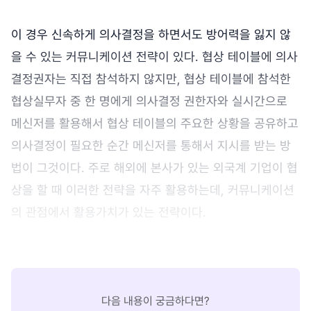
이 경우 신속하게 의사결정을 하면서도 방어력을 잃지 않
을 수 있는 커뮤니케이션 전략이 있다. 협상 테이블에 의사
결정권자는 직접 참석하지 않지만, 협상 테이블에 참석한
협상실무자 중 한 명에게 의사결정 권한자와 실시간으로
메신저를 활용해서 협상 테이블의 주요한 상황을 공유하고
의사결정이 필요한 순간 메신저를 통해서 지시를 받는 방
법이 그것이다. 주로 해외에 본사가 있는 외국계 기업이 협
상을 할 때 이러한 전략을 자주 활용하는데, 커뮤니케이션
의 관점에서 활용가치가 있는 전략이다.
다음 내용이 궁금하다면?