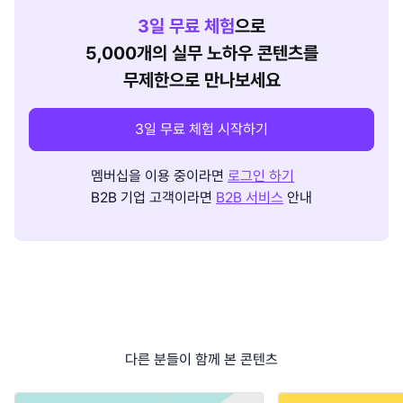
3
일 무료 체험
으로
5,000개의 실무 노하우 콘텐츠를
무제한으로 만나보세요
3일 무료 체험 시작하기
멤버십을 이용 중이라면
로그인 하기
B2B 기업 고객이라면
B2B 서비스
안내
다른 분들이 함께 본 콘텐츠