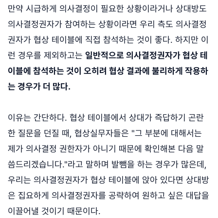
만약 시급하게 의사결정이 필요한 상황이라거나 상대방도
의사결정권자가 참여하는 상황이라면 우리 측도 의사결정
권자가 협상 테이블에 직접 참석하는 것이 좋다. 하지만 이
런 경우를 제외하고는
일반적으로 의사결정권자가 협상 테
이블에 참석하는 것이 오히려 협상 결과에 불리하게 작용하
는 경우가 더 많다.
이유는 간단하다. 협상 테이블에서 상대가 즉답하기 곤란
한 질문을 던질 때, 협상실무자들은 "그 부분에 대해서는
제가 의사결정 권한자가 아니기 때문에 확인해본 다음 말
씀드리겠습니다."라고 말하며 발뺌을 하는 경우가 많은데,
우리는 의사결정권자가 협상 테이블에 앉아 있다면 상대방
은 집요하게 의사결정권자를 공략하여 원하고 싶은 대답을
이끌어낼 것이기 때문이다.