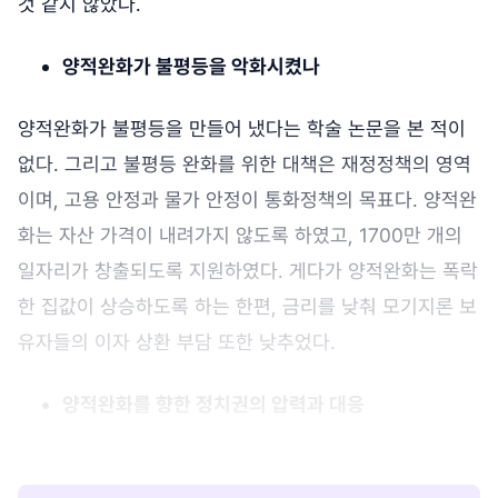
것 같지 않았다.
양적완화가 불평등을 악화시켰나
양적완화가 불평등을 만들어 냈다는 학술 논문을 본 적이
없다. 그리고 불평등 완화를 위한 대책은 재정정책의 영역
이며, 고용 안정과 물가 안정이 통화정책의 목표다. 양적완
화는 자산 가격이 내려가지 않도록 하였고, 1700만 개의
일자리가 창출되도록 지원하였다. 게다가 양적완화는 폭락
한 집값이 상승하도록 하는 한편, 금리를 낮춰 모기지론 보
유자들의 이자 상환 부담 또한 낮추었다.
양적완화를 향한 정치권의 압력과 대응