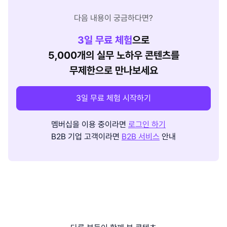
다음 내용이 궁금하다면?
3
일 무료 체험
으로
5,000개의 실무 노하우 콘텐츠를
무제한으로 만나보세요
3일 무료 체험 시작하기
멤버십을 이용 중이라면
로그인 하기
B2B 기업 고객이라면
B2B 서비스
안내