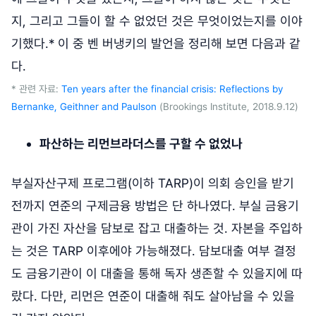
지, 그리고 그들이 할 수 없었던 것은 무엇이었는지를 이야
기했다.* 이 중 벤 버냉키의 발언을 정리해 보면 다음과 같
다.
* 관련 자료:
Ten years after the financial crisis: Reflections by
Bernanke, Geithner and Paulson
(Brookings Institute, 2018.9.12)
파산하는 리먼브라더스를 구할 수 없었나
부실자산구제 프로그램(이하 TARP)이 의회 승인을 받기
전까지 연준의 구제금융 방법은 단 하나였다. 부실 금융기
관이 가진 자산을 담보로 잡고 대출하는 것. 자본을 주입하
는 것은 TARP 이후에야 가능해졌다. 담보대출 여부 결정
도 금융기관이 이 대출을 통해 독자 생존할 수 있을지에 따
랐다. 다만, 리먼은 연준이 대출해 줘도 살아남을 수 있을