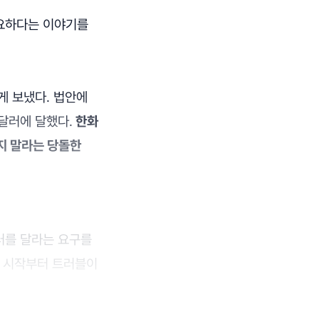
필요하다는 이야기를
게 보냈다. 법안에
 달러에 달했다.
한화
하지 말라는 당돌한
달러를 달라는 요구를
은 시작부터 트러블이