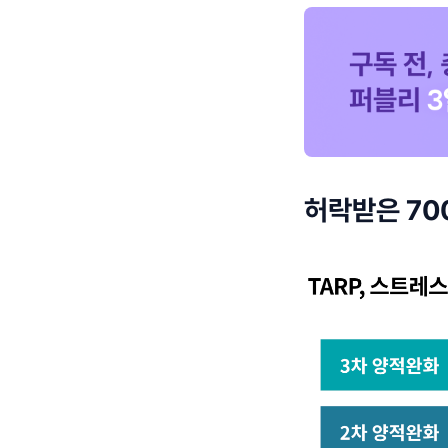
허락받은 700