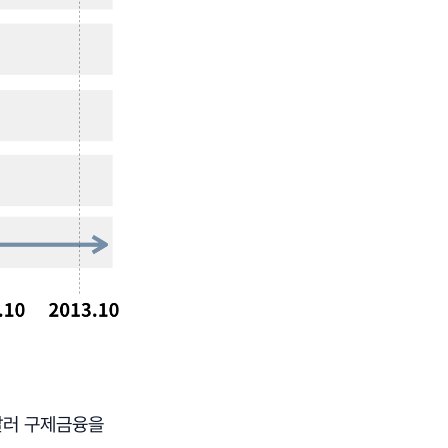
 달러 구제금융을