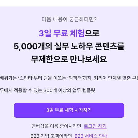
다음 내용이 궁금하다면?
3
일 무료 체험
으로
5,000개의 실무 노하우 콘텐츠를
무제한으로 만나보세요
배워가는 ‘스타터’부터 팀을 이끄는 ‘임팩터’까지, 커리어 단계별 맞춤 콘
무에서 적용할 수 있는 300개 이상의 업무 템플릿
3일 무료 체험 시작하기
멤버십을 이용 중이시라면
로그인 하기
B2B 기업 고객이라면
B2B 서비스 안내