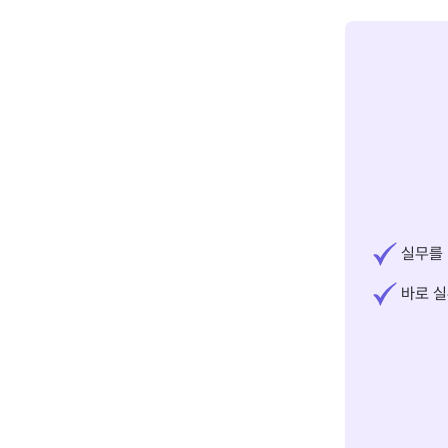
실무를 
바로 실