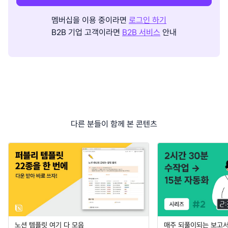
멤버십을 이용 중이라면
로그인 하기
B2B 기업 고객이라면
B2B 서비스
안내
다른 분들이 함께 본 콘텐츠
노션 템플릿 여기 다 모음
매주 되풀이되는 보고서 