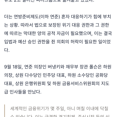
더는 연방준비제도(이하 연준) 혼자 대응하기가 힘에 부치
는 상황. 따라서 법으로 보장된 위기 대응 권한과 그 권한
에 따르는 막대한 양의 공적 자금이 필요했으며, 이는 결국
입법과 예산 승인 권한을 쥔 의회의 허락이 필요한 일이었
다.
9월 18일, 연준 의장인 버냉키와 재무부 장관 폴슨은 하원
의장, 상원 다수당인 민주당 대표, 하원 소수당인 공화당
대표, 상원 은행위원회 및 하원 금융서비스위원회의 지도
급 인사들을 만났다.
세계적인 금융위기가 몇 주일, 아니 며칠 이내에 닥칠
수 있습니다. 이는 급격한 경기침체, 주식시장 등의 심