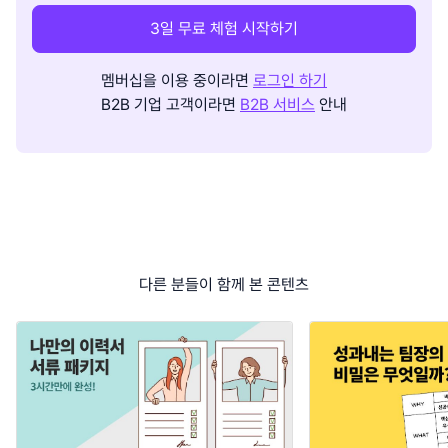
3일 무료 체험 시작하기
멤버십을 이용 중이라면
로그인 하기
B2B 기업 고객이라면
B2B 서비스
안내
다른 분들이 함께 본 콘텐츠