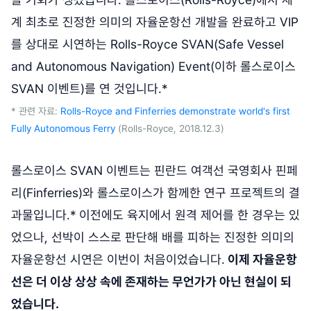
계 최초로 진정한 의미의 자율운항선 개발을 완료하고 VIP
를 상대로 시연하는 Rolls-Royce SVAN(Safe Vessel
and Autonomous Navigation) Event(이하 롤스로이스
SVAN 이벤트)를 연 것입니다.*
* 관련 자료:
Rolls-Royce and Finferries demonstrate world's first
Fully Autonomous Ferry
(Rolls-Royce, 2018.12.3)
롤스로이스 SVAN 이벤트는 핀란드 여객선 국영회사 핀페
리(Finferries)와 롤스로이스가 함께한 연구 프로젝트의 결
과물입니다.* 이전에도 육지에서 원격 제어를 한 경우는 있
었으나, 선박이 스스로 판단해 배를 피하는 진정한 의미의
자율운항선 시연은 이번이 처음이었습니다.
이제 자율운항
선은 더 이상 상상 속에 존재하는 무언가가 아닌 현실이 되
었습니다.