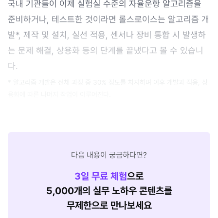
국내 기관들이 이제 실험실 수준의 자율운항 알고리즘을
준비하거나, 테스트한 것이라면 롤스로이스는 알고리즘 개
발*, 제작 및 설치, 실선 적용, 센서나 장비 통합 시 발생하
는 문제 해결, 상용화 등의 단계를 끝냈다고 볼 수 있습니
다.
* 알고리즘 개발은 전체 과정 중 30% 정도를 차지하며 이후 개발과 적용, 상
용화에 따른 나머지 작업이 이루어진다.
다음 내용이 궁금하다면?
3
일 무료 체험
으로
5,000개의 실무 노하우 콘텐츠를
무제한으로 만나보세요