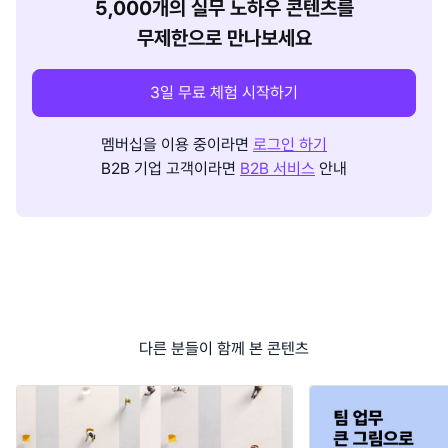
5,000개의 실무 노하우 콘텐츠를
무제한으로 만나보세요
3일 무료 체험 시작하기
멤버십을 이용 중이라면
로그인 하기
B2B 기업 고객이라면
B2B 서비스
안내
다른 분들이 함께 본 콘텐츠