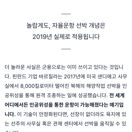
놀랍게도, 자율운항 선박 개념은
2019년 실제로 적용됩니다
더 놀라운 사실은 군용으로는 이미 쓰이고 있다는 것입니
다. 핀란드 기업 바르질라는 2017년에 미국 샌디에고 사무
실에서 8,000킬로미터 떨어진 북해의 해양작업 선박을 인
공위성을 통해 원격 조종하는 일에 성공했습니다.
전 세계
어디에서든 인공위성을 통한 운항이 가능해졌다는 얘기입
니다.
이 기술이 안정화된다면, 선장이 없더라도 육지에 있
는 선주의 사무실 혹은 관제 센터에서 선박을 움직일 수 있