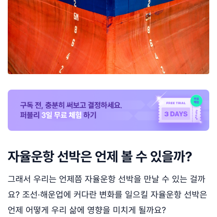
자율운항 선박은 언제 볼 수 있을까?
그래서 우리는 언제쯤 자율운항 선박을 만날 수 있는 걸까
요? 조선·해운업에 커다란 변화를 일으킬 자율운항 선박은
언제 어떻게 우리 삶에 영향을 미치게 될까요?