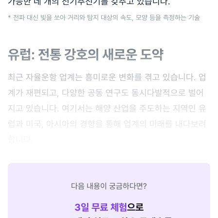
가능한 네 개의 전기추진기를 갖추고 있습니다.
* 전파 대신 빛을 쏘아 거리와 탐지 대상의 속도, 모양 등을 측정하는 기술
유럽: 전통 강호의 새로운 도약
최근 자율운항 업계는 흥미로운 변화를 겪고 있습니다. 업
계가 재편되고, 다양한 공동 연구도 동시다발적으로 벌어
지고 있습니다. 여기서는 해양 산업을 주도하는 지역인 유
럽과 미국, 아시아의 경향을 통해 업계의 미래를 내다보려
합니다.
다음 내용이 궁금하다면?
3
일 무료 체험
으로