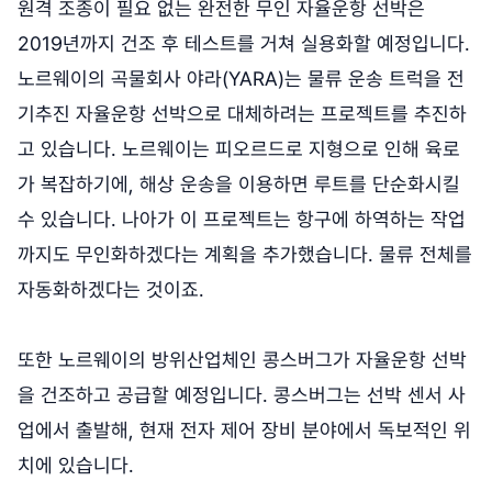
원격 조종이 필요 없는 완전한 무인 자율운항 선박은
2019년까지 건조 후 테스트를 거쳐 실용화할 예정입니다.
노르웨이의 곡물회사 야라(YARA)는 물류 운송 트럭을 전
기추진 자율운항 선박으로 대체하려는 프로젝트를 추진하
고 있습니다. 노르웨이는 피오르드로 지형으로 인해 육로
가 복잡하기에, 해상 운송을 이용하면 루트를 단순화시킬
수 있습니다. 나아가 이 프로젝트는 항구에 하역하는 작업
까지도 무인화하겠다는 계획을 추가했습니다. 물류 전체를
자동화하겠다는 것이죠.
또한 노르웨이의 방위산업체인 콩스버그가 자율운항 선박
을 건조하고 공급할 예정입니다. 콩스버그는 선박 센서 사
업에서 출발해, 현재 전자 제어 장비 분야에서 독보적인 위
치에 있습니다.