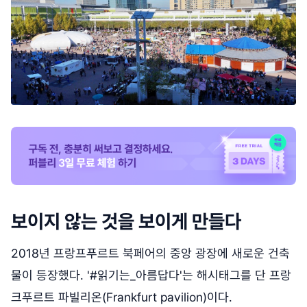
보이지 않는 것을 보이게 만들다
2018년 프랑프푸르트 북페어의 중앙 광장에 새로운 건축
물이 등장했다. '#읽기는_아름답다'는 해시태그를 단 프랑
크푸르트 파빌리온(Frankfurt pavilion)이다.