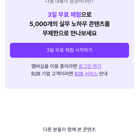
다음 내용이 궁금하다면?
3
일 무료 체험
으로
5,000개의 실무 노하우 콘텐츠를
무제한으로 만나보세요
3일 무료 체험 시작하기
멤버십을 이용 중이라면
로그인 하기
B2B 기업 고객이라면
B2B 서비스
안내
다른 분들이 함께 본 콘텐츠