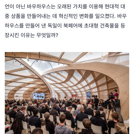
언이 아닌 바우하우스는 오래된 가치를 이용해 현대적 대
중 상품을 만들어내는 데 혁신적인 변화를 일으켰다. 바우
하우스를 만들어 낸 독일이 북페어에 초대형 건축물을 등
장시킨 이유는 무엇일까?