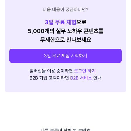
다음 내용이 궁금하다면?
3
일 무료 체험
으로
5,000개의 실무 노하우 콘텐츠를
무제한으로 만나보세요
3일 무료 체험 시작하기
멤버십을 이용 중이라면
로그인 하기
B2B 기업 고객이라면
B2B 서비스
안내
다른 분들이 함께 본 콘텐츠