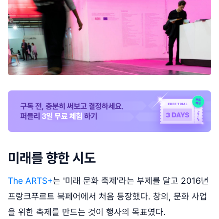
미래를 향한 시도
The ARTS+
는 '미래 문화 축제'라는 부제를 달고 2016년
프랑크푸르트 북페어에서 처음 등장했다. 창의, 문화 사업
을 위한 축제를 만드는 것이 행사의 목표였다.