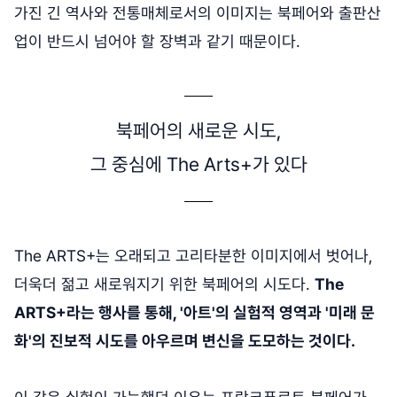
가진 긴 역사와 전통매체로서의 이미지는 북페어와 출판산
업이 반드시 넘어야 할 장벽과 같기 때문이다.
북페어의 새로운 시도,
그 중심에 The Arts+가 있다
The ARTS+는 오래되고 고리타분한 이미지에서 벗어나,
더욱더 젊고 새로워지기 위한 북페어의 시도다.
The
ARTS+라는 행사를 통해, '아트'의 실험적 영역과 '미래 문
화'의 진보적 시도를 아우르며 변신을 도모하는 것이다.