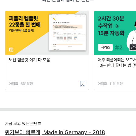
노션 템플릿 여기 다 모음
매주 되풀이되는 보고서 
10분 만에 끝내는 법 (
아티클 · 5분 분량
아티클 · 11분 분량
지금 보고 있는 콘텐츠
위기보다 빠르게, Made in Germany - 2018