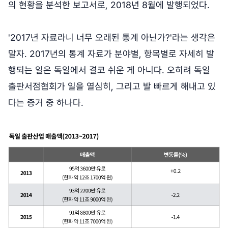
의 현황을 분석한 보고서로, 2018년 8월에 발행되었다.
'2017년 자료라니 너무 오래된 통계 아닌가?'라는 생각은
말자. 2017년의 통계 자료가 분야별, 항목별로 자세히 발
행되는 일은 독일에서 결코 쉬운 게 아니다. 오히려 독일
출판서점협회가 일을 열심히, 그리고 발 빠르게 해내고 있
다는 증거 중 하나다.