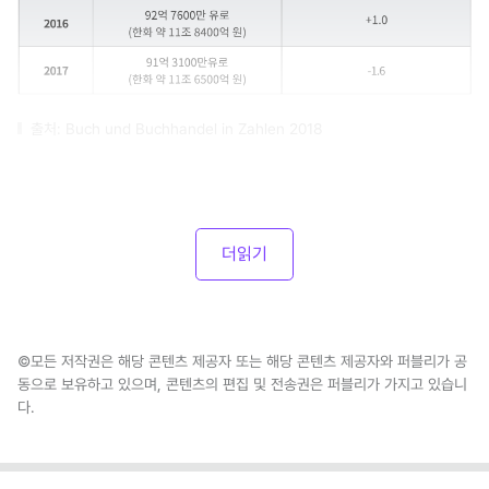
출처: Buch und Buchhandel in Zahlen 2018
더읽기
©모든 저작권은 해당 콘텐츠 제공자 또는 해당 콘텐츠 제공자와 퍼블리가 공
동으로 보유하고 있으며, 콘텐츠의 편집 및 전송권은 퍼블리가 가지고 있습니
다.