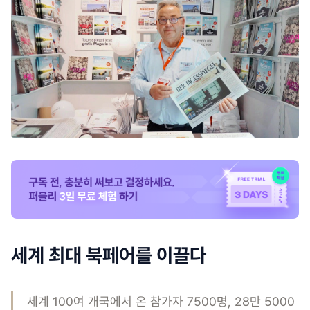
세계 최대 북페어를 이끌다
세계 100여 개국에서 온 참가자 7500명, 28만 5000