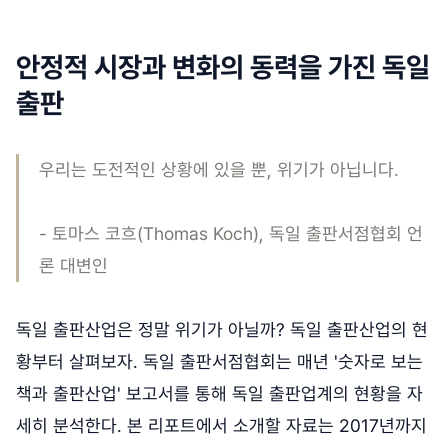
안정적 시장과 변화의 동력을 가진 독일
출판
우리는 도전적인 상황에 있을 뿐, 위기가 아닙니다.
- 토마스 코흐(Thomas Koch), 독일 출판서점협회 언
론 대변인
독일 출판산업은 정말 위기가 아닐까? 독일 출판산업의 현
황부터 살펴보자. 독일 출판서점협회는 매년 '숫자로 보는
책과 출판산업' 보고서를 통해 독일 출판업계의 현황을 자
세히 분석한다. 본 리포트에서 소개할 자료는 2017년까지