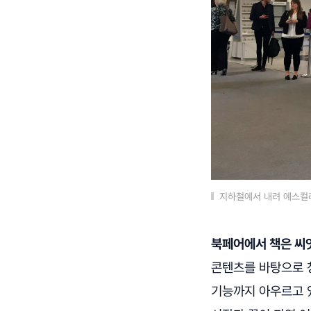
지하철에서 내려 에스컬레
북페어에서 책은 씨
콘텐츠를 바탕으로 
기능까지 아우르고 있