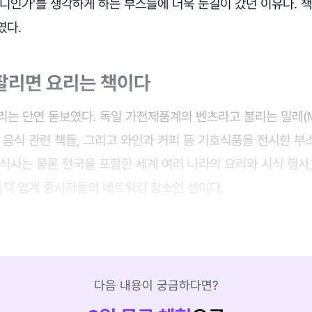
디인가'를 생각하게 하는 부스들에 더욱 눈길이 갔던 이유다. 
였다.
팔리면 요리는 책이다
리는 단연 돋보였다. 독일 가전제품계의 벤츠라고 불리는 밀레(M
 음식 관련 책들, 그리고 와인과 커피 등 기호식품을 전시한 부
식사는 물론 한국을 포함한 세계 여러 나라의 요리와 시식 행사
리책 업계 종사자들의 네트워킹 장소인 셈이다.
다음 내용이 궁금하다면?