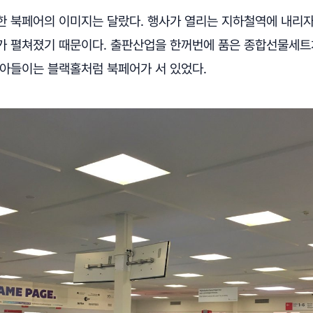
한 북페어의 이미지는 달랐다. 행사가 열리는 지하철역에 내리자
가 펼쳐졌기 때문이다. 출판산업을 한꺼번에 품은 종합선물세트
빨아들이는 블랙홀처럼 북페어가 서 있었다.