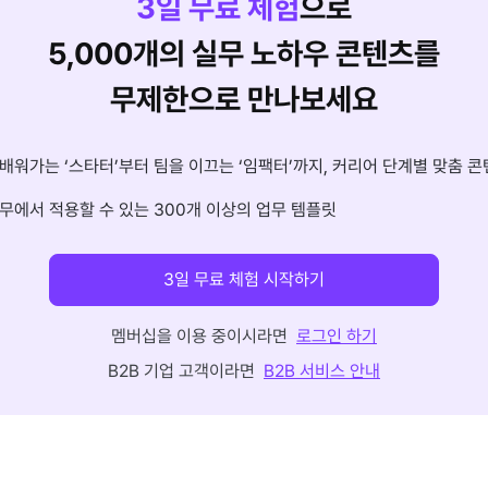
3
일 무료 체험
으로
5,000개의 실무 노하우 콘텐츠를
무제한으로 만나보세요
배워가는 ‘스타터’부터 팀을 이끄는 ‘임팩터’까지, 커리어 단계별 맞춤 콘
무에서 적용할 수 있는 300개 이상의 업무 템플릿
3일 무료 체험 시작하기
멤버십을 이용 중이시라면
로그인 하기
B2B 기업 고객이라면
B2B 서비스 안내