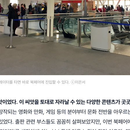
이터를 타면 바로 북페어에 진입할 수 있다. ⓒ이은서
앗이었다.
이 씨앗을 토대로 자라날 수 있는 다양한 콘텐츠가 곳
창작되는 영화와 만화, 게임 등의 분야부터 문화 전반을 아우르
었다. 출판 관련 부스들도 꼼꼼히 살펴보았지만, 이번 북페어에