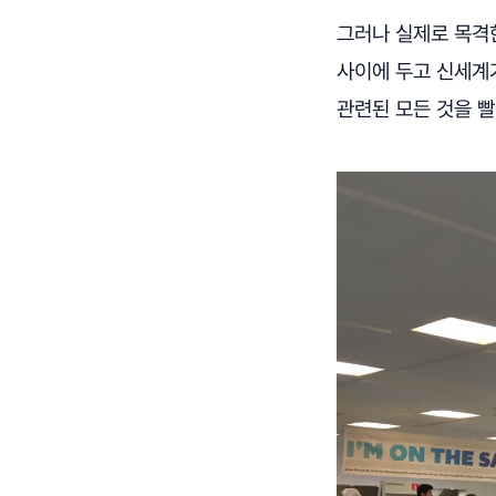
그러나 실제로 목격
사이에 두고 신세계
관련된 모든 것을 