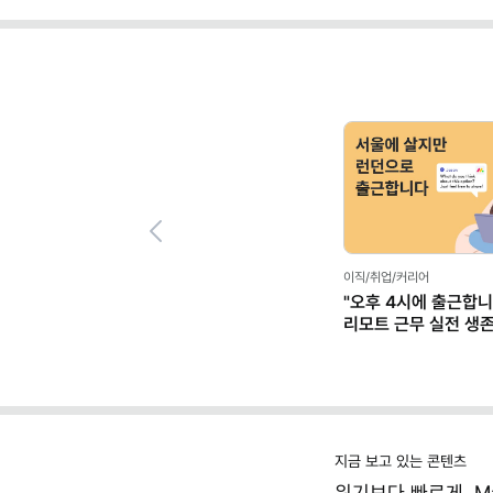
Previous
이직/취업/커리어
"오후 4시에 출근합니
리모트 근무 실전 생
(+별책부록)
지금 보고 있는 콘텐츠
위기보다 빠르게, Ma