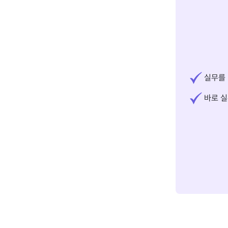
실무를 
바로 실